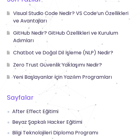
Visual Studio Code Nedir? VS Code’un Özellikleri
ve Avantajları
GitHub Nedir? GitHub Özellikleri ve Kurulum
Adımları
Chatbot ve Doğal Dil İşleme (NLP) Nedir?
Zero Trust Güvenlik Yaklaşımı Nedir?
Yeni Başlayanlar İçin Yazılım Programları
Sayfalar
After Effect Eğitimi
Beyaz Şapkalı Hacker Eğitimi
Bilgi Teknolojileri Diploma Programı