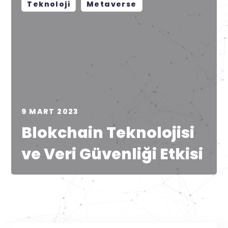
Teknoloji
Metaverse
9 MART 2023
Blokchain Teknolojisi
ve Veri Güvenliği Etkisi