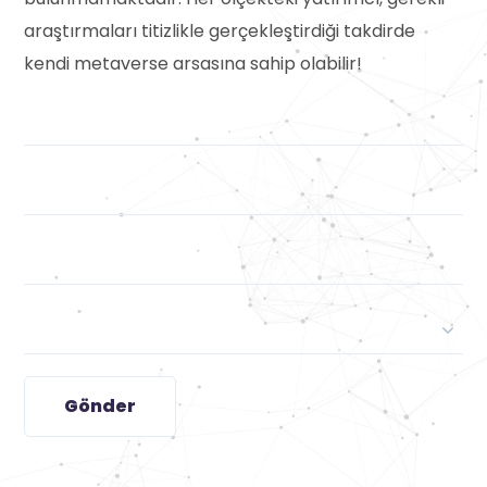
araştırmaları titizlikle gerçekleştirdiği takdirde
kendi metaverse arsasına sahip olabilir!
Gönder