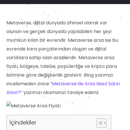
Metaverse, dijital dünyada zihinsel olarak var
olunan ve gerçek dünyada yapılabilen her şeyi
mümkün kılan bir evrendir. Metaverse arsa ise bu
evrende kara parçalarından oluşan ve dijital
varlıklara sahip olan arazilerdir. Metaverse arsa
fiyatı, bölgeye, talebe, popülerliğe ve kripto para
birimine göre değişkenlik gösterir. Blog yazımızı
incelemeden önce
“Metaverse’de Arsa Nasıl Satın
Alınır?”
yazımızı okumanızı tavsiye ederiz.
İçindekiler