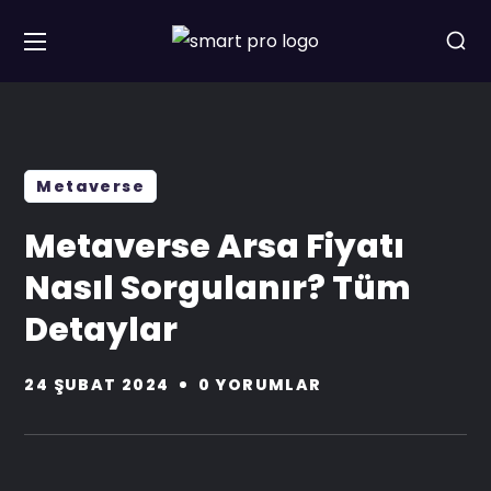
Metaverse
Metaverse Arsa Fiyatı
Nasıl Sorgulanır? Tüm
Detaylar
24 ŞUBAT 2024
0 YORUMLAR