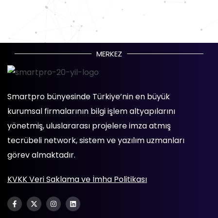
MERKEZ
Smartpro bünyesinde Türkiye’nin en büyük
kurumsal firmalarının bilgi işlem altyapılarını
yönetmiş, uluslararası projelere imza atmış
tecrübeli network, sistem ve yazılım uzmanları
görev almaktadır.
KVKK Veri Saklama ve İmha Politikası