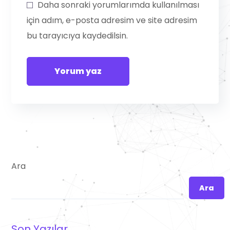
Daha sonraki yorumlarımda kullanılması
için adım, e-posta adresim ve site adresim
bu tarayıcıya kaydedilsin.
Ara
Ara
Son Yazılar