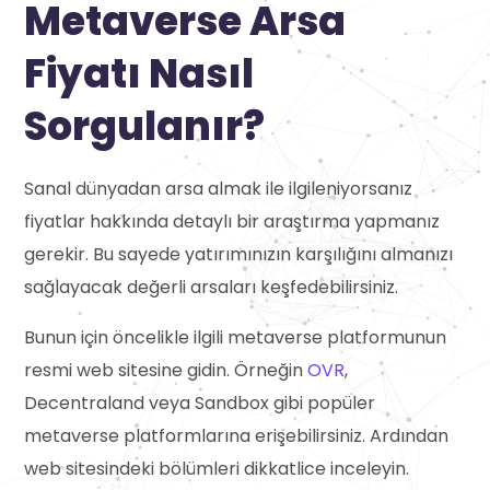
Metaverse Arsa
Fiyatı Nasıl
Sorgulanır?
Sanal dünyadan arsa almak ile ilgileniyorsanız
fiyatlar hakkında detaylı bir araştırma yapmanız
gerekir. Bu sayede yatırımınızın karşılığını almanızı
sağlayacak değerli arsaları keşfedebilirsiniz.
Bunun için öncelikle ilgili metaverse platformunun
resmi web sitesine gidin. Örneğin
OVR
,
Decentraland veya Sandbox gibi popüler
metaverse platformlarına erişebilirsiniz. Ardından
web sitesindeki bölümleri dikkatlice inceleyin.