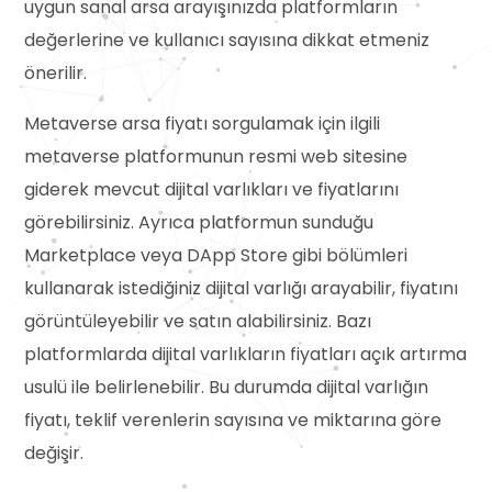
uygun sanal arsa arayışınızda platformların
değerlerine ve kullanıcı sayısına dikkat etmeniz
önerilir.
Metaverse arsa fiyatı sorgulamak için ilgili
metaverse platformunun resmi web sitesine
giderek mevcut dijital varlıkları ve fiyatlarını
görebilirsiniz. Ayrıca platformun sunduğu
Marketplace veya DApp Store gibi bölümleri
kullanarak istediğiniz dijital varlığı arayabilir, fiyatını
görüntüleyebilir ve satın alabilirsiniz. Bazı
platformlarda dijital varlıkların fiyatları açık artırma
usulü ile belirlenebilir. Bu durumda dijital varlığın
fiyatı, teklif verenlerin sayısına ve miktarına göre
değişir.