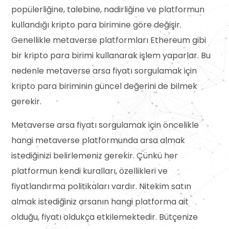
popülerliğine, talebine, nadirliğine ve platformun
kullandığı kripto para birimine göre değişir.
Genellikle metaverse platformları Ethereum gibi
bir kripto para birimi kullanarak işlem yaparlar. Bu
nedenle metaverse arsa fiyatı sorgulamak için
kripto para biriminin güncel değerini de bilmek
gerekir.
Metaverse arsa fiyatı sorgulamak için öncelikle
hangi metaverse platformunda arsa almak
istediğinizi belirlemeniz gerekir. Çünkü her
platformun kendi kuralları, özellikleri ve
fiyatlandırma politikaları vardır. Nitekim satın
almak istediğiniz arsanın hangi platforma ait
olduğu, fiyatı oldukça etkilemektedir. Bütçenize