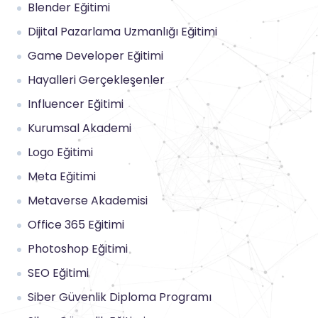
Blender Eğitimi
Dijital Pazarlama Uzmanlığı Eğitimi
Game Developer Eğitimi
Hayalleri Gerçekleşenler
Influencer Eğitimi
Kurumsal Akademi
Logo Eğitimi
Meta Eğitimi
Metaverse Akademisi
Office 365 Eğitimi
Photoshop Eğitimi
SEO Eğitimi
Siber Güvenlik Diploma Programı