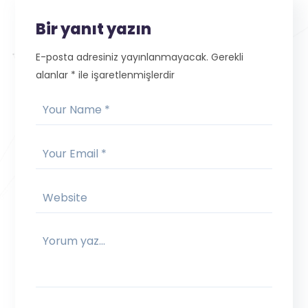
Bir yanıt yazın
E-posta adresiniz yayınlanmayacak.
Gerekli
alanlar
*
ile işaretlenmişlerdir