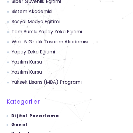
Siber Güvenlik Eğitimi
Sistem Akademisi
Sosyal Medya Eğitimi
Tam Burslu Yapay Zeka Eğitimi
Web & Grafik Tasarım Akademisi
Yapay Zeka Eğitimi
Yazılım Kursu
Yazılım Kursu
Yüksek Lisans (MBA) Programı
Kategoriler
Dijital Pazarlama
Genel