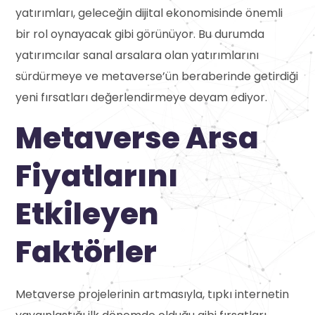
yatırımları, geleceğin dijital ekonomisinde önemli
bir rol oynayacak gibi görünüyor. Bu durumda
yatırımcılar sanal arsalara olan yatırımlarını
sürdürmeye ve metaverse’ün beraberinde getirdiği
yeni fırsatları değerlendirmeye devam ediyor.
Metaverse Arsa
Fiyatlarını
Etkileyen
Faktörler
Metaverse projelerinin artmasıyla, t
ıpkı internetin