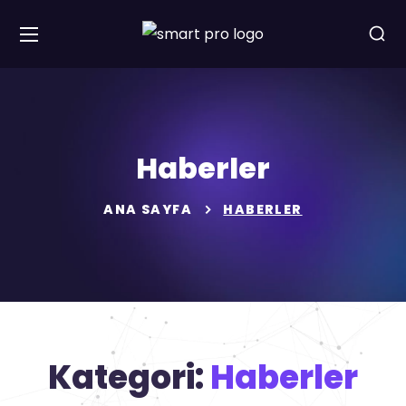
Haberler
ANA SAYFA
HABERLER
Kategori:
Haberler