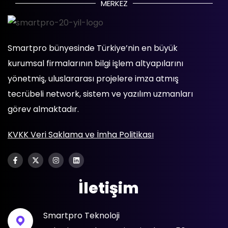
MERKEZ
Smartpro bünyesinde Türkiye’nin en büyük
kurumsal firmalarının bilgi işlem altyapılarını
yönetmiş, uluslararası projelere imza atmış
tecrübeli network, sistem ve yazılım uzmanları
görev almaktadır.
KVKK Veri Saklama ve İmha Politikası
İletişim
Smartpro Teknoloji