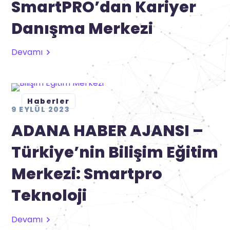
SmartPRO’dan Kariyer
Danışma Merkezi
Devamı
Haberler
9 EYLÜL 2023
ADANA HABER AJANSI –
Türkiye’nin Bilişim Eğitim
Merkezi: Smartpro
Teknoloji
Devamı