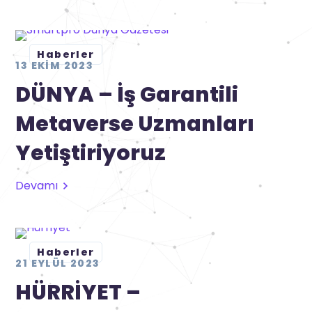
Haberler
13 EKIM 2023
DÜNYA – İş Garantili
Metaverse Uzmanları
Yetiştiriyoruz
Devamı
Haberler
21 EYLÜL 2023
HÜRRİYET –