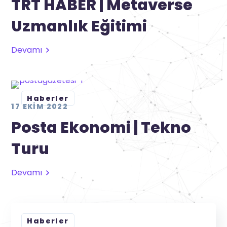
TRT HABER | Metaverse
Uzmanlık Eğitimi
Devamı
Haberler
17 EKIM 2022
Posta Ekonomi | Tekno
Turu
Devamı
Haberler