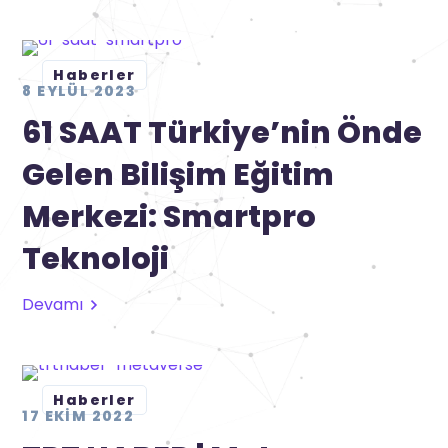
Haberler
8 EYLÜL 2023
61 SAAT Türkiye’nin Önde
Gelen Bilişim Eğitim
Merkezi: Smartpro
Teknoloji
Devamı
Haberler
17 EKIM 2022