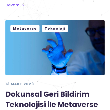
Devamı
Metaverse
Teknoloji
13 MART 2023
Dokunsal Geri Bildirim
Teknolojisi ile Metaverse