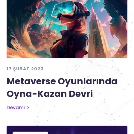
17 ŞUBAT 2023
Metaverse Oyunlarında
Oyna-Kazan Devri
Devamı