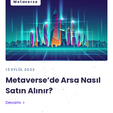
Metaverse
13 EYLÜL 2022
Metaverse’de Arsa Nasıl
Satın Alınır?
Devamı