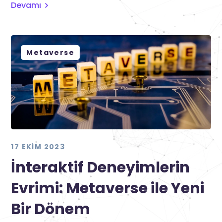
Devamı
Metaverse
17 EKIM 2023
İnteraktif Deneyimlerin
Evrimi: Metaverse ile Yeni
Bir Dönem