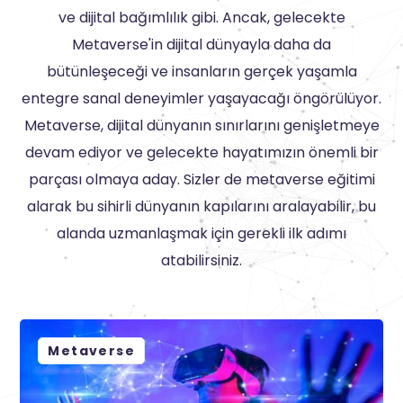
ve dijital bağımlılık gibi. Ancak, gelecekte
Metaverse'in dijital dünyayla daha da
bütünleşeceği ve insanların gerçek yaşamla
entegre sanal deneyimler yaşayacağı öngörülüyor.
Metaverse, dijital dünyanın sınırlarını genişletmeye
devam ediyor ve gelecekte hayatımızın önemli bir
parçası olmaya aday. Sizler de metaverse eğitimi
alarak bu sihirli dünyanın kapılarını aralayabilir, bu
alanda uzmanlaşmak için gerekli ilk adımı
atabilirsiniz.
Metaverse