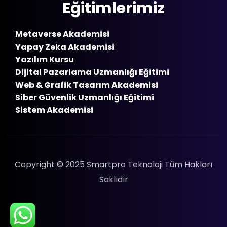
Eğitimlerimiz
Metaverse Akademisi
Yapay Zeka Akademisi
Yazılım Kursu
Dijital Pazarlama Uzmanlığı Eğitimi
Web & Grafik Tasarım Akademisi
Siber Güvenlik Uzmanlığı Eğitimi
Sistem Akademisi
Copyright © 2025 Smartpro Teknoloji Tüm Hakları
Saklıdır