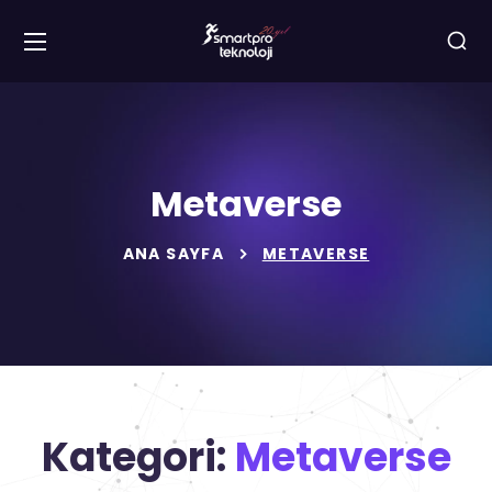
Metaverse
ANA SAYFA
METAVERSE
Kategori:
Metaverse