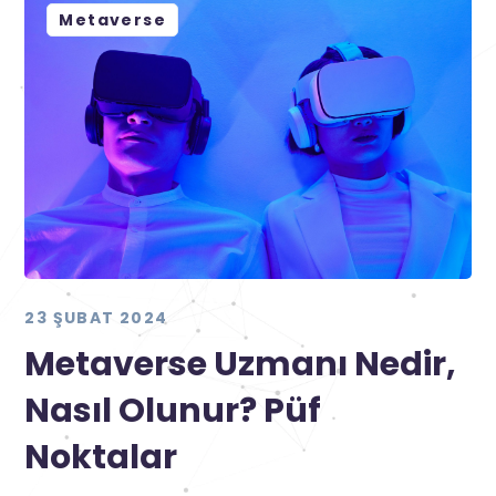
Metaverse
23 ŞUBAT 2024
Metaverse Uzmanı Nedir,
Nasıl Olunur? Püf
Noktalar