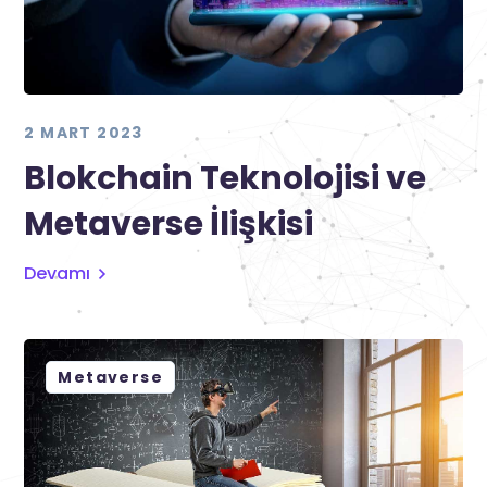
2 MART 2023
Blokchain Teknolojisi ve
Metaverse İlişkisi
Devamı
Metaverse