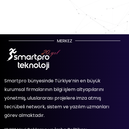
MERKEZ
Smartpro bünyesinde Türkiye’nin en büyük
kurumsal firmalarının bilgi işlem altyapılarını
yönetmiş, uluslararası projelere imza atmış
tecrübeli network, sistem ve yazılım uzmanları
görev almaktadır.