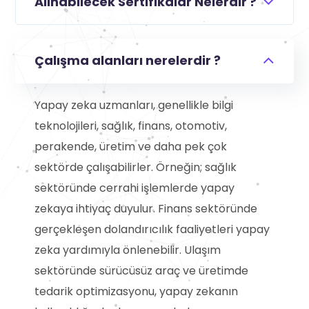
Alınabilecek Sertifikalar Nelerdir ?
Çalışma alanları nerelerdir ?
Yapay zeka uzmanları, genellikle bilgi
teknolojileri, sağlık, finans, otomotiv,
perakende, üretim ve daha pek çok
sektörde çalışabilirler. Örneğin; sağlık
sektöründe cerrahi işlemlerde yapay
zekaya ihtiyaç duyulur. Finans sektöründe
gerçekleşen dolandırıcılık faaliyetleri yapay
zeka yardımıyla önlenebilir. Ulaşım
sektöründe sürücüsüz araç ve üretimde
tedarik optimizasyonu, yapay zekanın