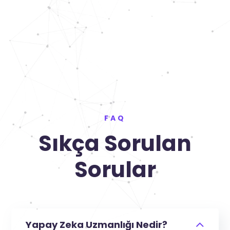
FAQ
Sıkça Sorulan
Sorular
Yapay Zeka Uzmanlığı Nedir?