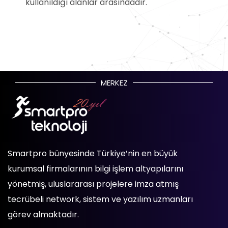
kullanıldığı alanlar arasındadır.
MERKEZ
Smartpro bünyesinde Türkiye’nin en büyük
kurumsal firmalarının bilgi işlem altyapılarını
yönetmiş, uluslararası projelere imza atmış
tecrübeli network, sistem ve yazılım uzmanları
görev almaktadır.