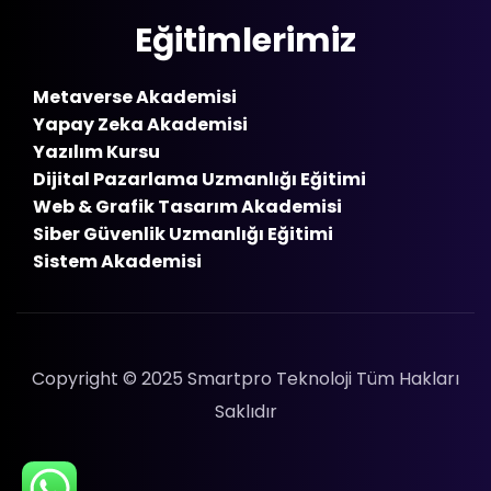
Eğitimlerimiz
Metaverse Akademisi
Yapay Zeka Akademisi
Yazılım Kursu
Dijital Pazarlama Uzmanlığı Eğitimi
Web & Grafik Tasarım Akademisi
Siber Güvenlik Uzmanlığı Eğitimi
Sistem Akademisi
Copyright © 2025 Smartpro Teknoloji Tüm Hakları
Saklıdır