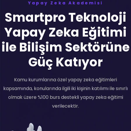
Yapay Zeka Akademisi
Smartpro Teknoloji
Yapay Zeka Eğitimi
ile Bilişim Sektörüne
Güç Katıyor
Kamu kurumlarına özel yapay zeka eğitimleri
kapsamında, konularında ilgili iki kişinin katılımı ile sınırlı
olmak üzere %100 burs destekli yapay zeka eğitimi
verilecektir.