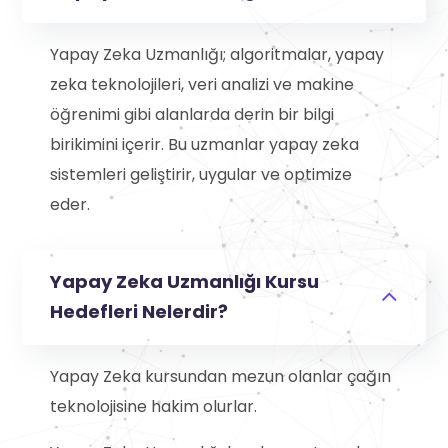
Yapay Zeka Uzmanlığı; algoritmalar, yapay
zeka teknolojileri, veri analizi ve makine
öğrenimi gibi alanlarda derin bir bilgi
birikimini içerir. Bu uzmanlar yapay zeka
sistemleri geliştirir, uygular ve optimize
eder.
Yapay Zeka Uzmanlığı Kursu
Hedefleri Nelerdir?
Yapay Zeka kursundan mezun olanlar çağın
teknolojisine hakim olurlar.