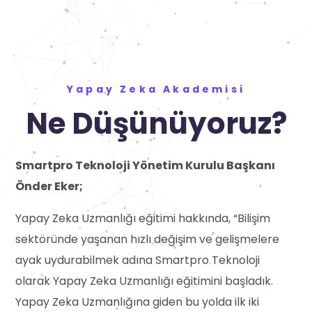
Yapay Zeka Akademisi
Ne Düşünüyoruz?
Smartpro Teknoloji Yönetim Kurulu Başkanı
Önder Eker;
Yapay Zeka Uzmanlığı eğitimi hakkında, “Bilişim
sektöründe yaşanan hızlı değişim ve gelişmelere
ayak uydurabilmek adına Smartpro Teknoloji
olarak Yapay Zeka Uzmanlığı eğitimini başladık.
Yapay Zeka Uzmanlığına giden bu yolda ilk iki