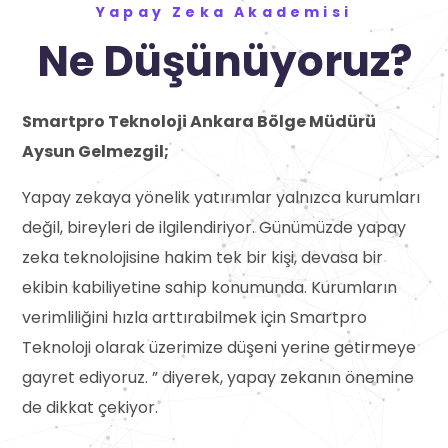
Yapay Zeka Akademisi
Ne Düşünüyoruz?
Smartpro Teknoloji Ankara Bölge Müdürü
Aysun Gelmezgil;
Yapay zekaya yönelik yatırımlar yalnızca kurumları
değil, bireyleri de ilgilendiriyor. Günümüzde yapay
zeka teknolojisine hakim tek bir kişi, devasa bir
ekibin kabiliyetine sahip konumunda. Kurumların
verimliliğini hızla arttırabilmek için Smartpro
Teknoloji olarak üzerimize düşeni yerine getirmeye
gayret ediyoruz. ” diyerek, yapay zekanın önemine
de dikkat çekiyor.