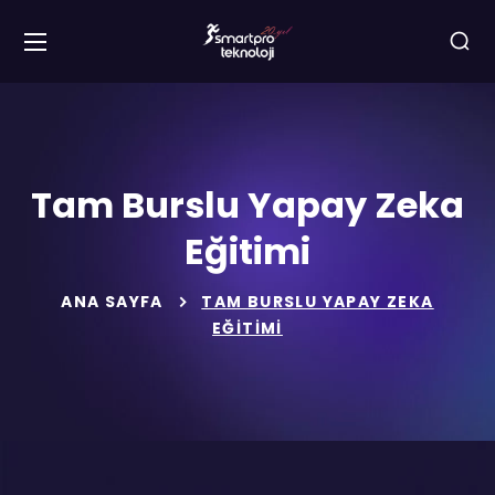
Tam Burslu Yapay Zeka
Eğitimi
ANA SAYFA
TAM BURSLU YAPAY ZEKA
EĞITIMI