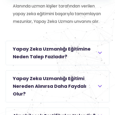
Alanında uzman kişiler tarafından verilen
yapay zeka eğitimini başarıyla tamamlayan
mezunlar, Yapay Zeka Uzmanı unvanını alır.
Yapay Zeka Uzmanlığı Eğitimine
Neden Talep Fazladır?
Yapay Zeka Uzmanlığı Eğitimi
Nereden Alınırsa Daha Faydalı
Olur?