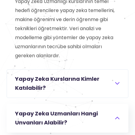
Yapay Zeka Uzmanlığı kurslarının temel
hedefi öğrencilere yapay zeka temellerini,
makine öğrenimi ve derin öğrenme gibi
teknikleri öğretmektir. Veri analizi ve
modelleme gibi yöntemler de yapay zeka
uzmanlarının tecrübe sahibi olmaları
gereken alanlardır.
Yapay Zeka Kurslarına Kimler
Katılabilir?
Yapay Zeka Uzmanları Hangi
Unvanları Alabilir?