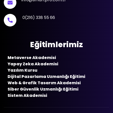
0(216) 338 55 66
Eğitimlerimiz
Metaverse Akademisi
Yapay Zeka Akademisi
Yazılım Kursu
Dijital Pazarlama Uzmanlığı Eğitimi
Web & Grafik Tasarım Akademisi
Siber Güvenlik Uzmanlığı Eğitimi
Sistem Akademisi