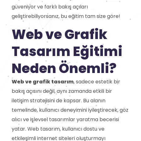
güveniyor ve farklı bakış açıları
geliştirebiliyorsanız, bu eğitim tam size göre!
Web ve Grafik
Tasarım Eğitimi
Neden Önemli?
Web ve grafik tasarım
, sadece estetik bir
bakış açısını değil, aynı zamanda etkili bir
iletişim stratejisini de kapsar. Bu alanın
temelinde, kullanıcı deneyimini iyileştirecek, göz
alıcı ve işlevsel tasarımlar yaratma becerisi
yatar. Web tasarım, kullanıcı dostu ve
etkileşimli internet siteleri oluşturmayı