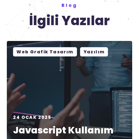
Blog
İlgili Yazılar
Web Grafik Tasarım
Yazılım
24 OCAK 2025
Javascript Kullanım