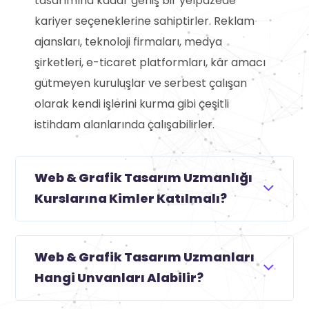
tasarımına kadar geniş bir yelpazede
kariyer seçeneklerine sahiptirler. Reklam
ajansları, teknoloji firmaları, medya
şirketleri, e-ticaret platformları, kâr amacı
gütmeyen kuruluşlar ve serbest çalışan
olarak kendi işlerini kurma gibi çeşitli
istihdam alanlarında çalışabilirler.
Web & Grafik Tasarım Uzmanlığı
Kurslarına Kimler Katılmalı?
Web & Grafik Tasarım Uzmanları
Hangi Unvanları Alabilir?