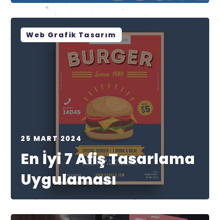
Web Grafik Tasarım
25 MART 2024
En İyi 7 Afiş Tasarlama
Uygulaması