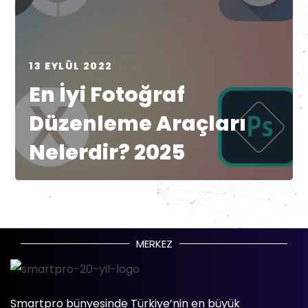
13 EYLÜL 2022
En İyi Fotoğraf
Düzenleme Araçları
Nelerdir? 2025
MERKEZ
Smartpro bünyesinde Türkiye’nin en büyük