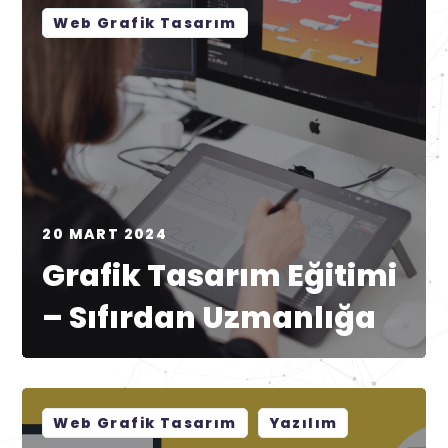
Web Grafik Tasarım
20 MART 2024
Grafik Tasarım Eğitimi
– Sıfırdan Uzmanlığa
Web Grafik Tasarım
Yazılım