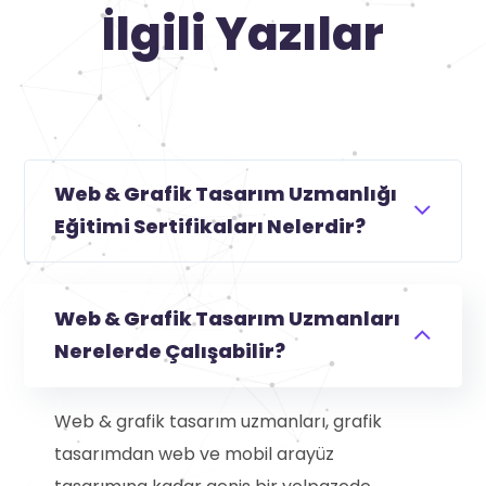
İlgili Yazılar
Web & Grafik Tasarım Uzmanlığı
Eğitimi Sertifikaları Nelerdir?
Web & Grafik Tasarım Uzmanları
Nerelerde Çalışabilir?
Web & grafik tasarım uzmanları, grafik
tasarımdan web ve mobil arayüz