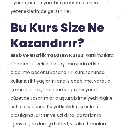
aynı zamanda yaratıcı problem çözme
yeteneklerini de geliştirirler.
Bu Kurs Size Ne
Kazandırır?
Web ve Grafik Tasarım Kursu
, katılımcılara
tasarım sürecinin her aşamasında etkin
olabilme becerisi kazandırır. Kurs sonunda,
kullanıcı ihtiyaçlarını analiz edebilme, yaratıcı
çözümler geliştirebilme ve profesyonel
düzeyde tasarımlar oluşturabilme yetkinliğine
sahip olursunuz. Bu yetkinlikler, iş bulma
olasılığınızı artırır ve sizi dijital pazarlama
ajansları, reklam şirketleri, yazılım firmaları