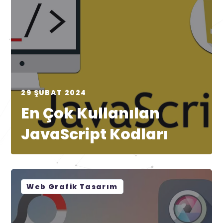
29 ŞUBAT 2024
En Çok Kullanılan
JavaScript Kodları
Web Grafik Tasarım