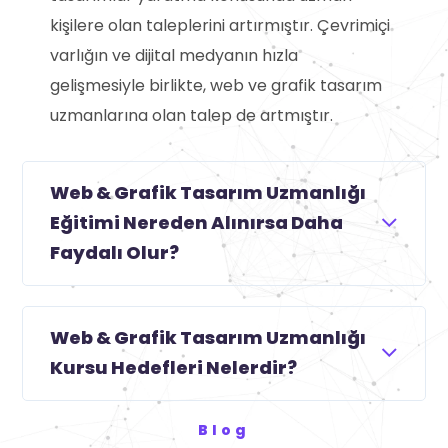
kişilere olan taleplerini artırmıştır. Çevrimiçi
varlığın ve dijital medyanın hızla
gelişmesiyle birlikte, web ve grafik tasarım
uzmanlarına olan talep de artmıştır.
Web & Grafik Tasarım Uzmanlığı
Eğitimi Nereden Alınırsa Daha
Faydalı Olur?
Web & Grafik Tasarım Uzmanlığı
Kursu Hedefleri Nelerdir?
Blog