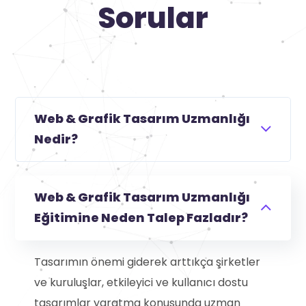
Sorular
Web & Grafik Tasarım Uzmanlığı
Nedir?
Web & Grafik Tasarım Uzmanlığı
Eğitimine Neden Talep Fazladır?
Tasarımın önemi giderek arttıkça şirketler
ve kuruluşlar, etkileyici ve kullanıcı dostu
tasarımlar yaratma konusunda uzman