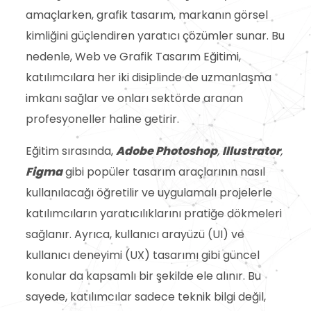
amaçlarken, grafik tasarım, markanın görsel
kimliğini güçlendiren yaratıcı çözümler sunar. Bu
nedenle, Web ve Grafik Tasarım Eğitimi,
katılımcılara her iki disiplinde de uzmanlaşma
imkanı sağlar ve onları sektörde aranan
profesyoneller haline getirir.
Eğitim sırasında,
Adobe Photoshop
,
Illustrator
,
Figma
gibi popüler tasarım araçlarının nasıl
kullanılacağı öğretilir ve uygulamalı projelerle
katılımcıların yaratıcılıklarını pratiğe dökmeleri
sağlanır. Ayrıca, kullanıcı arayüzü (UI) ve
kullanıcı deneyimi (UX) tasarımı gibi güncel
konular da kapsamlı bir şekilde ele alınır. Bu
sayede, katılımcılar sadece teknik bilgi değil,