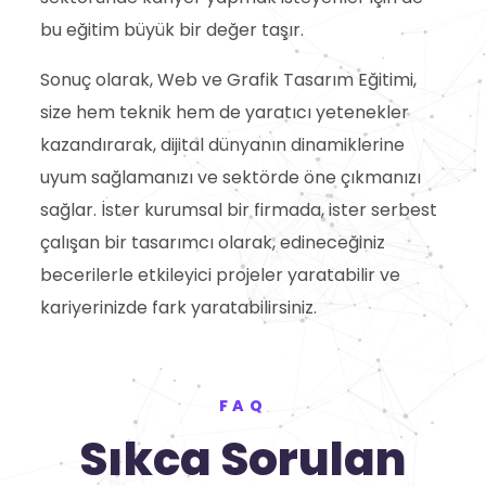
bu eğitim büyük bir değer taşır.
Sonuç olarak, Web ve Grafik Tasarım Eğitimi,
size hem teknik hem de yaratıcı yetenekler
kazandırarak, dijital dünyanın dinamiklerine
uyum sağlamanızı ve sektörde öne çıkmanızı
sağlar. İster kurumsal bir firmada, ister serbest
çalışan bir tasarımcı olarak, edineceğiniz
becerilerle etkileyici projeler yaratabilir ve
kariyerinizde fark yaratabilirsiniz.
FAQ
Sıkca Sorulan