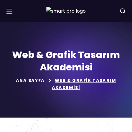
Web & Grafik Tasarım
Akademisi
ANA SAYFA
WEB & GRAFIK TASARIM
AKADEMISI