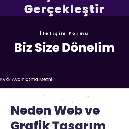
Gerçekleştir
İletişim Formu
Biz Size Dönelim
Kvkk Aydınlatma Metni
Neden Web ve
Grafik Tasarım