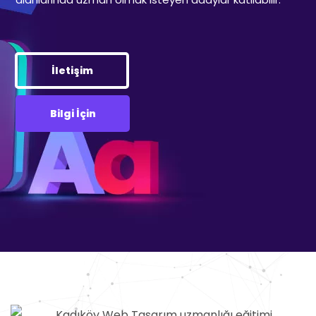
İletişim
Bilgi İçin