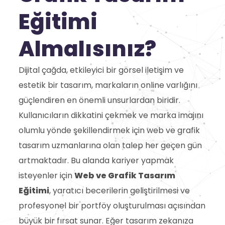
Eğitimi
Almalısınız?
Dijital çağda, etkileyici bir görsel iletişim ve
estetik bir tasarım, markaların online varlığını
güçlendiren en önemli unsurlardan biridir.
Kullanıcıların dikkatini çekmek ve marka imajını
olumlu yönde şekillendirmek için web ve grafik
tasarım uzmanlarına olan talep her geçen gün
artmaktadır. Bu alanda kariyer yapmak
isteyenler için
Web ve Grafik Tasarım
Eğitimi
, yaratıcı becerilerin geliştirilmesi ve
profesyonel bir portföy oluşturulması açısından
büyük bir fırsat sunar. Eğer tasarım zekanıza