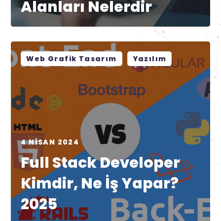
Alanları Nelerdir
Web Grafik Tasarım
Yazılım
4 NISAN 2024
Full Stack Developer
Kimdir, Ne İş Yapar?
2025