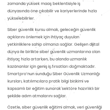
zamanda yüksek maaş beklentisiyle iş
dünyasında öne çıkabilir ve kariyerlerinde hızla
yükselebilirler.
Siber güvenlik kursu almak, geleceğin güvenlik
açıklarını önlemek için ihtiyaç duyulan
yetkinliklere sahip olmanızı sağlar. Gelişen dijital
dünya ile birlikte siber güvenlik uzmanlarına olan
ihtiyaç hızla artarken, bu alanda uzmanlık
kazananlar için geniş iş fırsatları doğmaktadır.
Smartpro’nun sunduğu Siber Güvenlik Uzmanlığı
kursları, katılımcılara pratik bilgi birikimi ve
kapsamlı bir eğitim sunarak sektöre hazırlıklı bir
şekilde adım atmalarını sağlar.
Özetle, siber güvenlik eğitimi almak, veri güvenliği