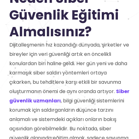
Güvenlik Eğitimi
Almalısınız?
Dijitalleşmenin hız kazandığı dünyada, şirketler ve
bireyler için veri güvenliği artık en öncelikli
konulardan biri haline geldi. Her gün yeni ve daha
karmaşık siber saldırı yöntemleri ortaya
çıkarken, bu tehditlere karşı etkili bir savunma
oluşturmanın önemi de aynı oranda artıyor.
Siber
güvenlik uzmanları
, bilgi güvenliği sistemlerini
korumak için saldırganların düşünce tarzını
anlamalı ve sistemdeki açıkları onların bakış
açısından görebilmelidir. Bu noktada, siber
güvenlik alanında eğitim almak, sadece savunma