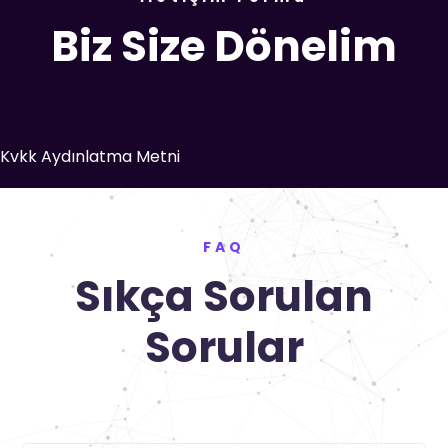
Biz Size Dönelim
Kvkk Aydınlatma Metni
FAQ
Sıkça Sorulan
Sorular