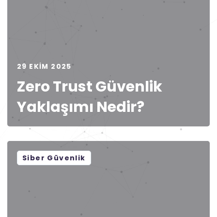
29 EKIM 2025
Zero Trust Güvenlik
Yaklaşımı Nedir?
Siber Güvenlik