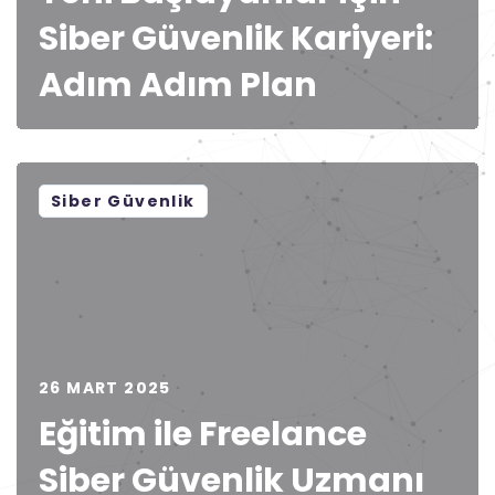
Siber Güvenlik Kariyeri:
Adım Adım Plan
Siber Güvenlik
26 MART 2025
Eğitim ile Freelance
Siber Güvenlik Uzmanı