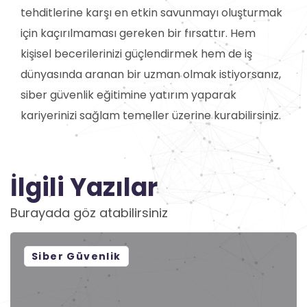
tehditlerine karşı en etkin savunmayı oluşturmak
için kaçırılmaması gereken bir fırsattır. Hem
kişisel becerilerinizi güçlendirmek hem de iş
dünyasında aranan bir uzman olmak istiyorsanız,
siber güvenlik eğitimine yatırım yaparak
kariyerinizi sağlam temeller üzerine kurabilirsiniz.
İlgili Yazılar
Burayada göz atabilirsiniz
Siber Güvenlik