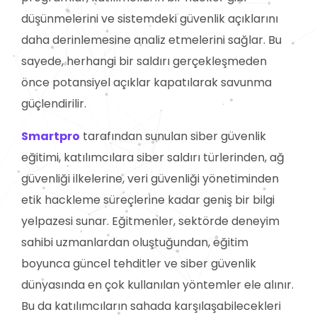
düşünmelerini ve sistemdeki güvenlik açıklarını
daha derinlemesine analiz etmelerini sağlar. Bu
sayede, herhangi bir saldırı gerçekleşmeden
önce potansiyel açıklar kapatılarak savunma
güçlendirilir.
Smartpro
tarafından sunulan siber güvenlik
eğitimi, katılımcılara siber saldırı türlerinden, ağ
güvenliği ilkelerine, veri güvenliği yönetiminden
etik hackleme süreçlerine kadar geniş bir bilgi
yelpazesi sunar. Eğitmenler, sektörde deneyim
sahibi uzmanlardan oluştuğundan, eğitim
boyunca güncel tehditler ve siber güvenlik
dünyasında en çok kullanılan yöntemler ele alınır.
Bu da katılımcıların sahada karşılaşabilecekleri