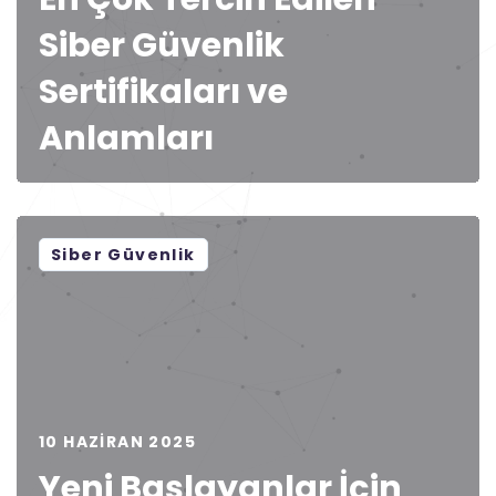
Siber Güvenlik
Sertifikaları ve
Anlamları
Siber Güvenlik
10 HAZIRAN 2025
Yeni Başlayanlar İçin