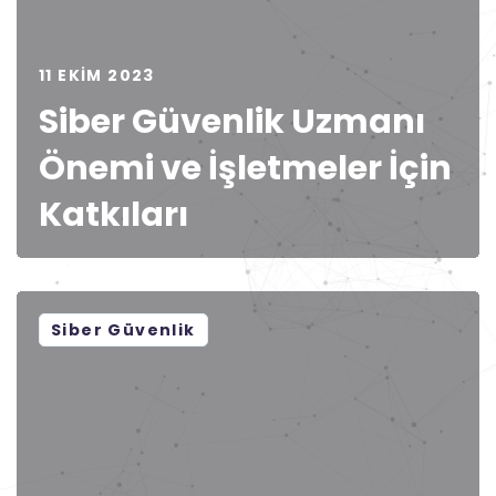
11 EKIM 2023
Siber Güvenlik Uzmanı
Önemi ve İşletmeler İçin
Katkıları
Siber Güvenlik