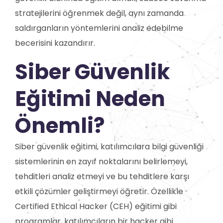
stratejilerini öğrenmek değil, aynı zamanda
saldırganların yöntemlerini analiz edebilme
becerisini kazandırır.
Siber Güvenlik
Eğitimi Neden
Önemli?
Siber güvenlik eğitimi, katılımcılara bilgi güvenliği
sistemlerinin en zayıf noktalarını belirlemeyi,
tehditleri analiz etmeyi ve bu tehditlere karşı
etkili çözümler geliştirmeyi öğretir. Özellikle
Certified Ethical Hacker (CEH) eğitimi gibi
programlar, katılımcıların bir hacker gibi