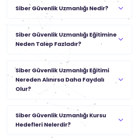
Siber Güvenlik Uzmanlığı Nedir?
Siber Güvenlik Uzmanlığı Eğitimine
Neden Talep Fazladır?
Siber Güvenlik Uzmanlığı Eğitimi
Nereden Alınırsa Daha Faydalı
Olur?
Siber Güvenlik Uzmanlığı Kursu
Hedefleri Nelerdir?