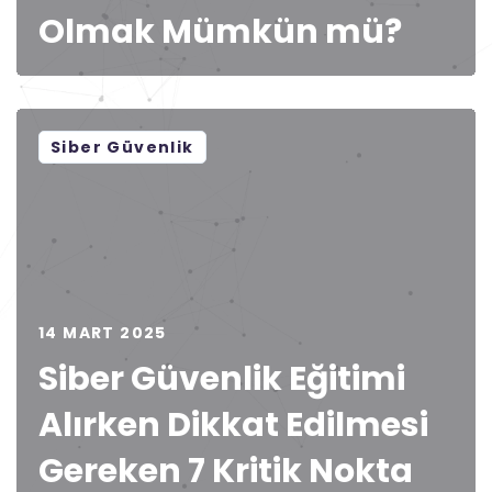
Olmak Mümkün mü?
Siber Güvenlik
14 MART 2025
Siber Güvenlik Eğitimi
Alırken Dikkat Edilmesi
Gereken 7 Kritik Nokta