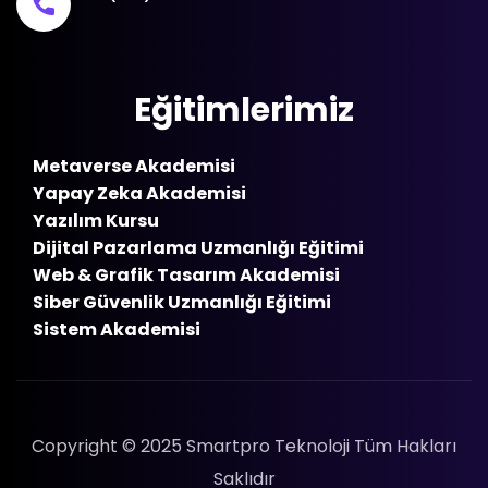
Eğitimlerimiz
Metaverse Akademisi
Yapay Zeka Akademisi
Yazılım Kursu
Dijital Pazarlama Uzmanlığı Eğitimi
Web & Grafik Tasarım Akademisi
Siber Güvenlik Uzmanlığı Eğitimi
Sistem Akademisi
Copyright © 2025 Smartpro Teknoloji Tüm Hakları
Saklıdır