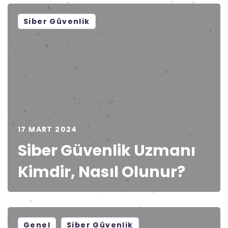
Siber Güvenlik
17 MART 2024
Siber Güvenlik Uzmanı
Kimdir, Nasıl Olunur?
Genel
Siber Güvenlik