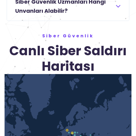
Siber Güvenlik Uzmanları Hangi
Unvanları Alabilir?
Siber Güvenlik
Canlı Siber Saldırı
Haritası