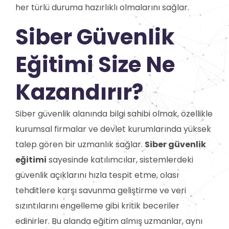
her türlü duruma hazırlıklı olmalarını sağlar.
Siber Güvenlik
Eğitimi Size Ne
Kazandırır?
Siber güvenlik alanında bilgi sahibi olmak, özellikle
kurumsal firmalar ve devlet kurumlarında yüksek
talep gören bir uzmanlık sağlar.
Siber güvenlik
eğitimi
sayesinde katılımcılar, sistemlerdeki
güvenlik açıklarını hızla tespit etme, olası
tehditlere karşı savunma geliştirme ve veri
sızıntılarını engelleme gibi kritik beceriler
edinirler. Bu alanda eğitim almış uzmanlar, aynı