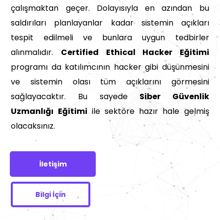
çalışmaktan geçer. Dolayısıyla en azından bu
saldırıları planlayanlar kadar sistemin açıkları
tespit edilmeli ve bunlara uygun tedbirler
alınmalıdır.
Certified Ethical Hacker Eğitimi
programı da katılımcının hacker gibi düşünmesini
ve sistemin olası tüm açıklarını görmesini
sağlayacaktır. Bu sayede
Siber Güvenlik
Uzmanlığı Eğitimi
ile sektöre hazır hale gelmiş
olacaksınız.
İletişim
Bilgi İçin