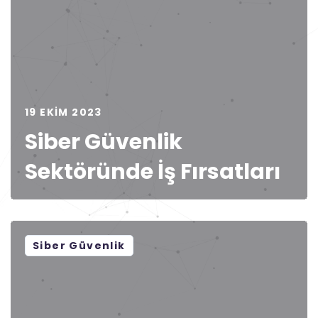
19 EKIM 2023
Siber Güvenlik
Sektöründe İş Fırsatları
Siber Güvenlik