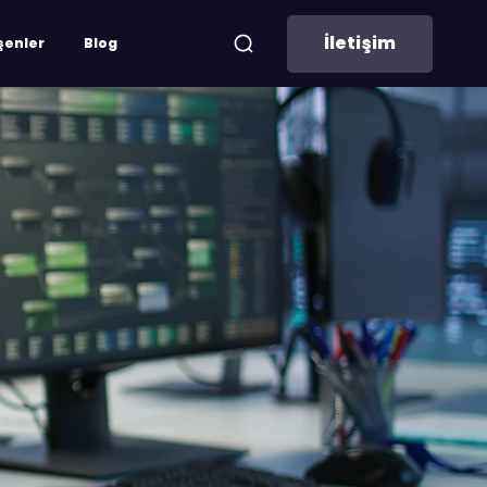
İletişim
şenler
Blog