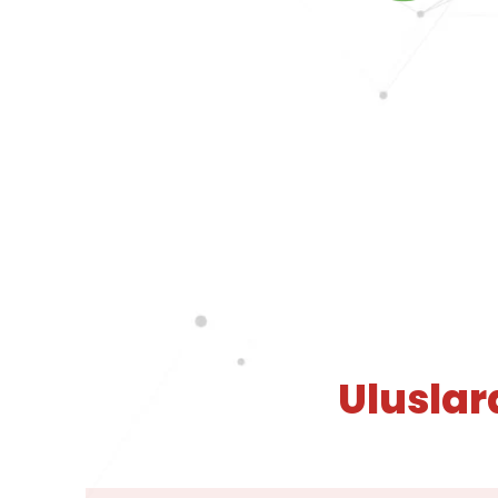
Uluslara