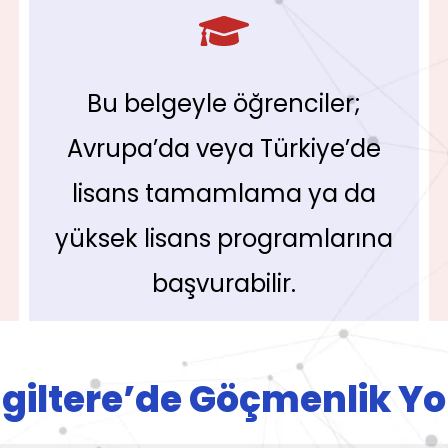
Bu belgeyle öğrenciler;
Avrupa’da veya Türkiye’de
lisans tamamlama ya da
yüksek lisans programlarına
başvurabilir.
ngiltere’de Göçmenlik Yo