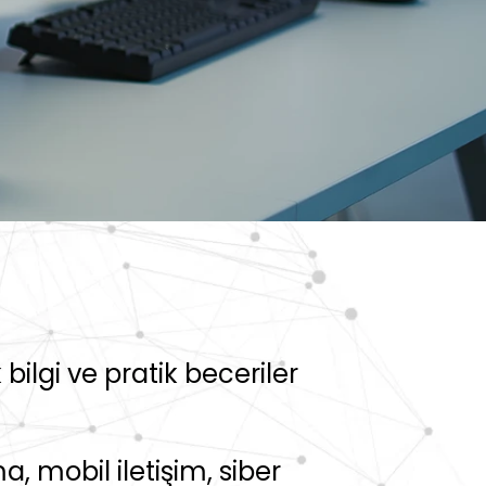
bilgi ve pratik beceriler
, mobil iletişim, siber