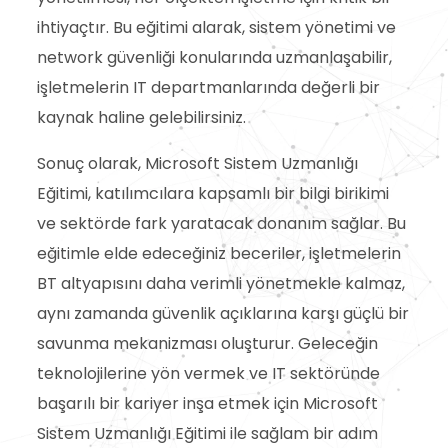
ihtiyaçtır. Bu eğitimi alarak, sistem yönetimi ve
network güvenliği konularında uzmanlaşabilir,
işletmelerin IT departmanlarında değerli bir
kaynak haline gelebilirsiniz.
Sonuç olarak, Microsoft Sistem Uzmanlığı
Eğitimi, katılımcılara kapsamlı bir bilgi birikimi
ve sektörde fark yaratacak donanım sağlar. Bu
eğitimle elde edeceğiniz beceriler, işletmelerin
BT altyapısını daha verimli yönetmekle kalmaz,
aynı zamanda güvenlik açıklarına karşı güçlü bir
savunma mekanizması oluşturur. Geleceğin
teknolojilerine yön vermek ve IT sektöründe
başarılı bir kariyer inşa etmek için Microsoft
Sistem Uzmanlığı Eğitimi ile sağlam bir adım