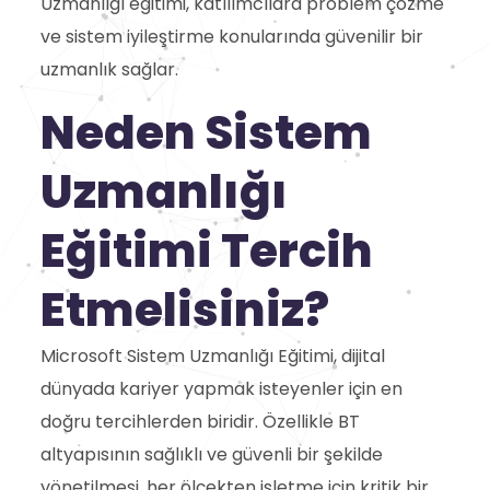
Uzmanlığı eğitimi, katılımcılara problem çözme
ve sistem iyileştirme konularında güvenilir bir
uzmanlık sağlar.
Neden Sistem
Uzmanlığı
Eğitimi Tercih
Etmelisiniz?
Microsoft Sistem Uzmanlığı Eğitimi, dijital
dünyada kariyer yapmak isteyenler için en
doğru tercihlerden biridir. Özellikle BT
altyapısının sağlıklı ve güvenli bir şekilde
yönetilmesi, her ölçekten işletme için kritik bir