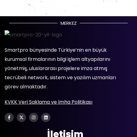
MERKEZ
Smartpro bünyesinde Türkiye’nin en büyük
kurumsal firmalarının bilgi işlem altyapılarını
yönetmiş, uluslararası projelere imza atmış
tecrübeli network, sistem ve yazılım uzmanları
görev almaktadır.
KVKK Veri Saklama ve İmha Politikası
İletişim