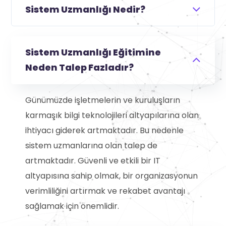
Sistem Uzmanlığı Nedir?
Sistem Uzmanlığı Eğitimine
Neden Talep Fazladır?
Günümüzde işletmelerin ve kuruluşların
karmaşık bilgi teknolojileri altyapılarına olan
ihtiyacı giderek artmaktadır. Bu nedenle
sistem uzmanlarına olan talep de
artmaktadır. Güvenli ve etkili bir IT
altyapısına sahip olmak, bir organizasyonun
verimliliğini artırmak ve rekabet avantajı
sağlamak için önemlidir.