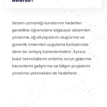
Nelerdir?
Sistem uzmanlığı kurslarının hedefleri
genellikle öğrencilere bilgisayar sistemleri
yönetme, ağ altyapılarını oluşturma ve
güvenlik önlemleri uygulama konularında
derin bir anlayış kazandırmaktır. Ayrıca
bulut teknolojilerini anlama, sorun giderme
becerilerini geliştirme ve bilişim projelerini
yönetme yetenekleri de hedeflenir.