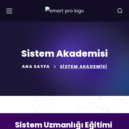
Sistem Akademisi
ANA SAYFA
SISTEM AKADEMISI
Sistem Uzmanlığı Eğitimi