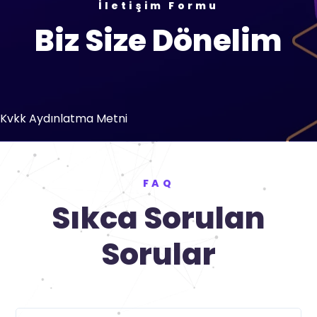
İletişim Formu
Biz Size Dönelim
Kvkk Aydınlatma Metni
FAQ
Sıkca Sorulan
Sorular