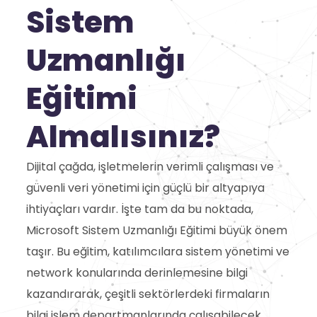
Sistem
Uzmanlığı
Eğitimi
Almalısınız?
Dijital çağda, işletmelerin verimli çalışması ve
güvenli veri yönetimi için güçlü bir altyapıya
ihtiyaçları vardır. İşte tam da bu noktada,
Microsoft Sistem Uzmanlığı Eğitimi büyük önem
taşır. Bu eğitim, katılımcılara sistem yönetimi ve
network konularında derinlemesine bilgi
kazandırarak, çeşitli sektörlerdeki firmaların
bilgi işlem departmanlarında çalışabilecek