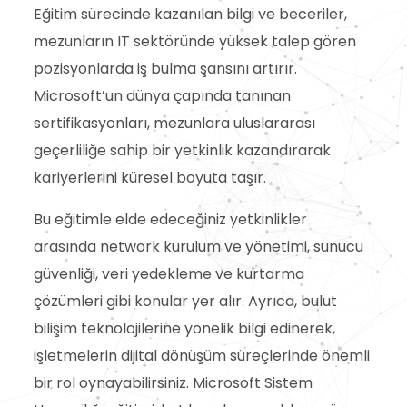
Eğitim sürecinde kazanılan bilgi ve beceriler,
mezunların IT sektöründe yüksek talep gören
pozisyonlarda iş bulma şansını artırır.
Microsoft’un dünya çapında tanınan
sertifikasyonları, mezunlara uluslararası
geçerliliğe sahip bir yetkinlik kazandırarak
kariyerlerini küresel boyuta taşır.
Bu eğitimle elde edeceğiniz yetkinlikler
arasında network kurulum ve yönetimi, sunucu
güvenliği, veri yedekleme ve kurtarma
çözümleri gibi konular yer alır. Ayrıca, bulut
bilişim teknolojilerine yönelik bilgi edinerek,
işletmelerin dijital dönüşüm süreçlerinde önemli
bir rol oynayabilirsiniz. Microsoft Sistem