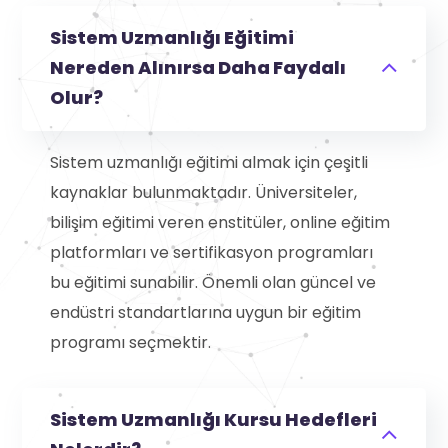
Sistem Uzmanlığı Eğitimi
Nereden Alınırsa Daha Faydalı
Olur?
Sistem uzmanlığı eğitimi almak için çeşitli
kaynaklar bulunmaktadır. Üniversiteler,
bilişim eğitimi veren enstitüler, online eğitim
platformları ve sertifikasyon programları
bu eğitimi sunabilir. Önemli olan güncel ve
endüstri standartlarına uygun bir eğitim
programı seçmektir.
Sistem Uzmanlığı Kursu Hedefleri