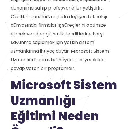
donanıma sahip profesyoneller yetiştirir.
Özellikle günümüzün hızla değişen teknoloji
dünyasında, firmalar iş süreçlerini optimize
etmek ve siber güvenlik tehditlerine karşı
savunma sağlamak için yetkin sistem
uzmanlarına ihtiyaç duyar. Microsoft Sistem
Uzmanlığı Eğitimi, bu ihtiyaca en iyi şekilde
cevap veren bir programdır.
Microsoft Sistem
Uzmanlığı
Eğitimi Neden