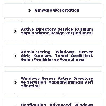
Vmware Workstation
Active Directory Service Kurulum
Yapılandırma Design ve İşletilmesi
Administering Windows Server
Giriş Kurulum, Temel Özellikleri,
Gelen Yenilikler ve Yönetilmesi
Windows Server Active Directory
ve Servisleri, Yapılandırılması Veri
Yönetimi
Configuring Advanced Windows