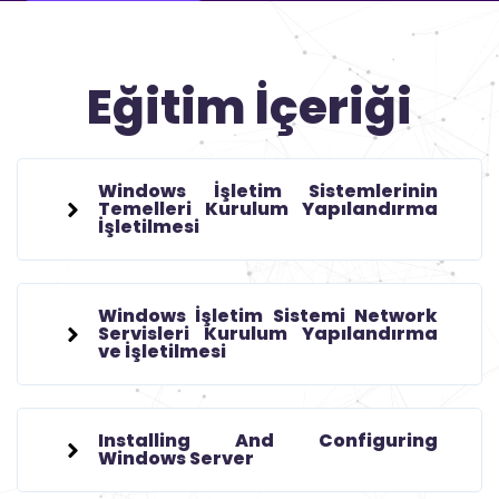
Eğitim İçeriği
Windows İşletim Sistemlerinin
Temelleri Kurulum Yapılandırma
İşletilmesi
Windows İşletim Sistemi Network
Servisleri Kurulum Yapılandırma
ve İşletilmesi
Installing And Configuring
Windows Server