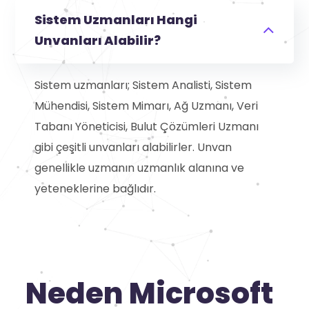
Sistem Uzmanları Hangi
Unvanları Alabilir?
Sistem uzmanları; Sistem Analisti, Sistem
Mühendisi, Sistem Mimarı, Ağ Uzmanı, Veri
Tabanı Yöneticisi, Bulut Çözümleri Uzmanı
gibi çeşitli unvanları alabilirler. Unvan
genellikle uzmanın uzmanlık alanına ve
yeteneklerine bağlıdır.
Neden Microsoft