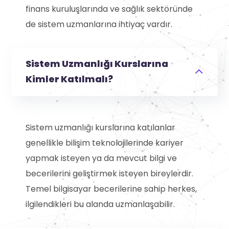
finans kuruluşlarında ve sağlık sektöründe
de sistem uzmanlarına ihtiyaç vardır.
Sistem Uzmanlığı Kurslarına
Kimler Katılmalı?
Sistem uzmanlığı kurslarına katılanlar
genellikle bilişim teknolojilerinde kariyer
yapmak isteyen ya da mevcut bilgi ve
becerilerini geliştirmek isteyen bireylerdir.
Temel bilgisayar becerilerine sahip herkes,
ilgilendikleri bu alanda uzmanlaşabilir.