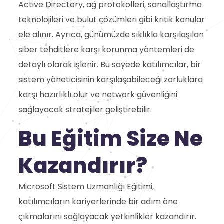
Active Directory, ağ protokolleri, sanallaştırma
teknolojileri ve bulut çözümleri gibi kritik konular
ele alınır. Ayrıca, günümüzde sıklıkla karşılaşılan
siber tehditlere karşı korunma yöntemleri de
detaylı olarak işlenir. Bu sayede katılımcılar, bir
sistem yöneticisinin karşılaşabileceği zorluklara
karşı hazırlıklı olur ve network güvenliğini
sağlayacak stratejiler geliştirebilir.
Bu Eğitim Size Ne
Kazandırır?
Microsoft Sistem Uzmanlığı Eğitimi,
katılımcıların kariyerlerinde bir adım öne
çıkmalarını sağlayacak yetkinlikler kazandırır.