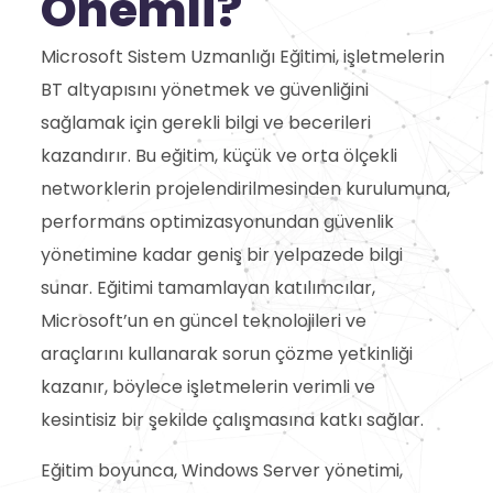
Önemli?
Microsoft Sistem Uzmanlığı Eğitimi, işletmelerin
BT altyapısını yönetmek ve güvenliğini
sağlamak için gerekli bilgi ve becerileri
kazandırır. Bu eğitim, küçük ve orta ölçekli
networklerin projelendirilmesinden kurulumuna,
performans optimizasyonundan güvenlik
yönetimine kadar geniş bir yelpazede bilgi
sunar. Eğitimi tamamlayan katılımcılar,
Microsoft’un en güncel teknolojileri ve
araçlarını kullanarak sorun çözme yetkinliği
kazanır, böylece işletmelerin verimli ve
kesintisiz bir şekilde çalışmasına katkı sağlar.
Eğitim boyunca, Windows Server yönetimi,