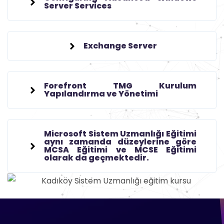
Server Services
Exchange Server
Forefront TMG Kurulum
Yapılandırma ve Yönetimi
Microsoft Sistem Uzmanlığı Eğitimi
aynı zamanda düzeylerine göre
MCSA Eğitimi ve MCSE Eğitimi
olarak da geçmektedir.