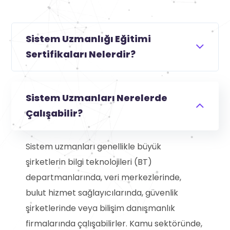
Sistem Uzmanlığı Eğitimi
Sertifikaları Nelerdir?
Sistem Uzmanları Nerelerde
Çalışabilir?
Sistem uzmanları genellikle büyük
şirketlerin bilgi teknolojileri (BT)
departmanlarında, veri merkezlerinde,
bulut hizmet sağlayıcılarında, güvenlik
şirketlerinde veya bilişim danışmanlık
firmalarında çalışabilirler. Kamu sektöründe,