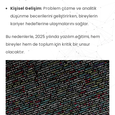
Kişisel Gelişim
: Problem çözme ve analitik
düşünme becerilerini geliştirirken, bireylerin
kariyer hedeflerine ulaşmalarını sağlar.
Bu nedenlerle, 2025 yılında yazılım eğitimi, hem
bireyler hem de toplum için kritik bir unsur
olacaktır.