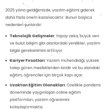
2025 yılına geldiğimizde, yazılım eğitimi giderek
daha fazla önem kazanacaktır. Bunun başlıca
nedenleri şunlardır:
Teknolojik Gelişmeler
: Yapay zeka, büyük veri
ve bulut bilişim gibi alanlardaki yenilikler, yazılım
bilgisi gereksinimini artırıyor.
Kariyer Fırsatları
: Yazılım mühendisliği, yüksek
talep gören mesleklerden biridir ve bu alandaki
eğitim, öğrenciler için birçok kapı açar.
Uzaktan Eğitim Olanakları
: Özellikle pandemi
döneminde yaygınlaşan online eğitim
platformları, yazılım öğrenimini
kolaylaştırmakta.