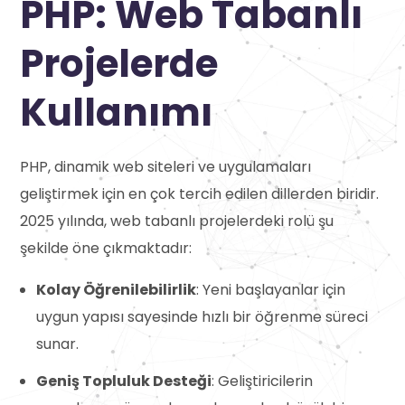
PHP: Web Tabanlı
Projelerde
Kullanımı
PHP, dinamik web siteleri ve uygulamaları
geliştirmek için en çok tercih edilen dillerden biridir.
2025 yılında, web tabanlı projelerdeki rolü şu
şekilde öne çıkmaktadır:
Kolay Öğrenilebilirlik
: Yeni başlayanlar için
uygun yapısı sayesinde hızlı bir öğrenme süreci
sunar.
Geniş Topluluk Desteği
: Geliştiricilerin