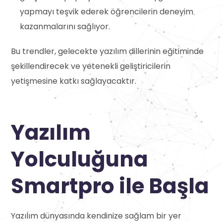
yapmayı teşvik ederek öğrencilerin deneyim
kazanmalarını sağlıyor.
Bu trendler, gelecekte yazılım dillerinin eğitiminde
şekillendirecek ve yetenekli geliştiricilerin
yetişmesine katkı sağlayacaktır.
Yazılım
Yolculuğuna
Smartpro ile Başla
Yazılım dünyasında kendinize sağlam bir yer