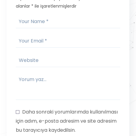
alanlar
*
ile işaretlenmişlerdir
Daha sonraki yorumlarımda kullanılması
için adım, e-posta adresim ve site adresim
bu tarayıcıya kaydedilsin.