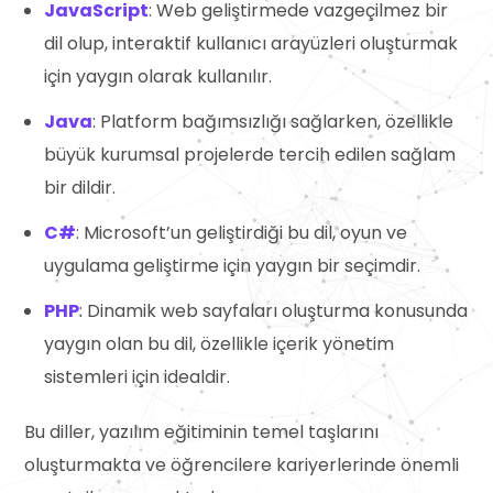
JavaScript
: Web geliştirmede vazgeçilmez bir
dil olup, interaktif kullanıcı arayüzleri oluşturmak
için yaygın olarak kullanılır.
Java
: Platform bağımsızlığı sağlarken, özellikle
büyük kurumsal projelerde tercih edilen sağlam
bir dildir.
C#
: Microsoft’un geliştirdiği bu dil, oyun ve
uygulama geliştirme için yaygın bir seçimdir.
PHP
: Dinamik web sayfaları oluşturma konusunda
yaygın olan bu dil, özellikle içerik yönetim
sistemleri için idealdir.
Bu diller, yazılım eğitiminin temel taşlarını
oluşturmakta ve öğrencilere kariyerlerinde önemli