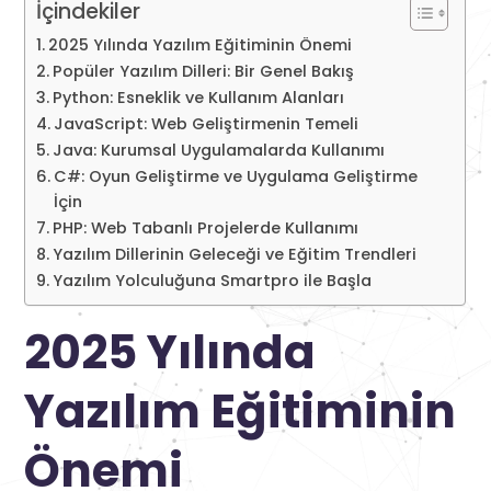
İçindekiler
2025 Yılında Yazılım Eğitiminin Önemi
Popüler Yazılım Dilleri: Bir Genel Bakış
Python: Esneklik ve Kullanım Alanları
JavaScript: Web Geliştirmenin Temeli
Java: Kurumsal Uygulamalarda Kullanımı
C#: Oyun Geliştirme ve Uygulama Geliştirme
İçin
PHP: Web Tabanlı Projelerde Kullanımı
Yazılım Dillerinin Geleceği ve Eğitim Trendleri
Yazılım Yolculuğuna Smartpro ile Başla
2025 Yılında
Yazılım Eğitiminin
Önemi