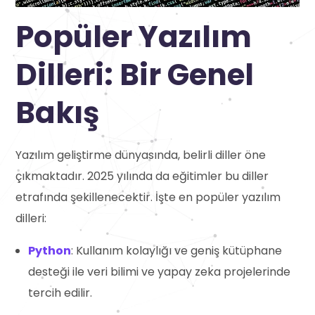
Popüler Yazılım
Dilleri: Bir Genel
Bakış
Yazılım geliştirme dünyasında, belirli diller öne
çıkmaktadır. 2025 yılında da eğitimler bu diller
etrafında şekillenecektir. İşte en popüler yazılım
dilleri:
Python
: Kullanım kolaylığı ve geniş kütüphane
desteği ile veri bilimi ve yapay zeka projelerinde
tercih edilir.