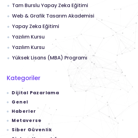
Tam Burslu Yapay Zeka Eğitimi
Web & Grafik Tasarım Akademisi
Yapay Zeka Eğitimi
Yazılım Kursu
Yazılım Kursu
Yüksek Lisans (MBA) Programı
Kategoriler
Dijital Pazarlama
Genel
Haberler
Metaverse
Siber Güvenlik