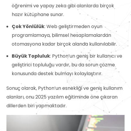
öğrenimi ve yapay zeka gibi alanlarda birçok
hazır kütüphane sunar.
Çok Yönlülük
: Web geliştirmeden oyun
programlamaya, bilimsel hesaplamalardan
otomasyona kadar birçok alanda kullanılabilir.
Büyük Topluluk
: Python’un geniş bir kullanıcı ve
geliştirici topluluğu vardır, bu da sorun çözme
konusunda destek bulmayı kolaylaştırır.
Sonuç olarak, Python’un esnekliği ve geniş kullanım
alanları, onu 2025 yazılım eğitiminde öne çıkaran
dillerden biri yapmaktadır.