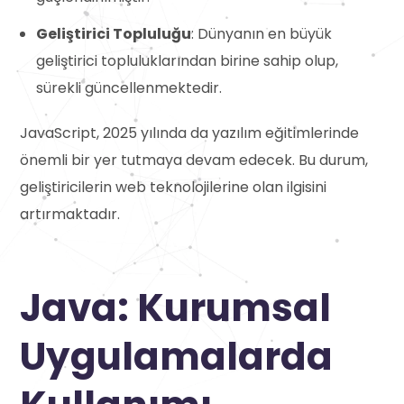
Geliştirici Topluluğu
: Dünyanın en büyük
geliştirici topluluklarından birine sahip olup,
sürekli güncellenmektedir.
JavaScript, 2025 yılında da yazılım eğitimlerinde
önemli bir yer tutmaya devam edecek. Bu durum,
geliştiricilerin web teknolojilerine olan ilgisini
artırmaktadır.
Java: Kurumsal
Uygulamalarda