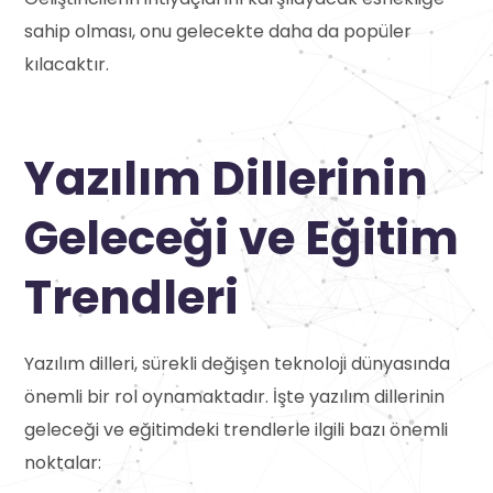
sahip olması, onu gelecekte daha da popüler
kılacaktır.
Yazılım Dillerinin
Geleceği ve Eğitim
Trendleri
Yazılım dilleri, sürekli değişen teknoloji dünyasında
önemli bir rol oynamaktadır. İşte yazılım dillerinin
geleceği ve eğitimdeki trendlerle ilgili bazı önemli
noktalar: