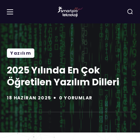
Yazılım
2025 Yılında En Çok
Öğretilen Yazılım Dilleri
18 HAZIRAN 2025
0 YORUMLAR