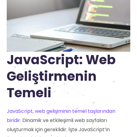
JavaScript: Web
Geliştirmenin
Temeli
JavaScript, web gelişiminin temel taşlarından
biridir.
Dinamik ve etkileşimli web sayfaları
oluşturmak için gereklidir. İşte JavaScript’in