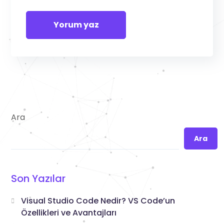
Ara
Ara
Son Yazılar
Visual Studio Code Nedir? VS Code’un
Özellikleri ve Avantajları