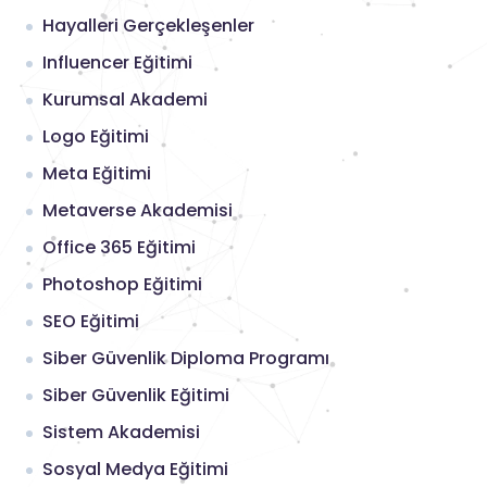
Hayalleri Gerçekleşenler
Influencer Eğitimi
Kurumsal Akademi
Logo Eğitimi
Meta Eğitimi
Metaverse Akademisi
Office 365 Eğitimi
Photoshop Eğitimi
SEO Eğitimi
Siber Güvenlik Diploma Programı
Siber Güvenlik Eğitimi
Sistem Akademisi
Sosyal Medya Eğitimi