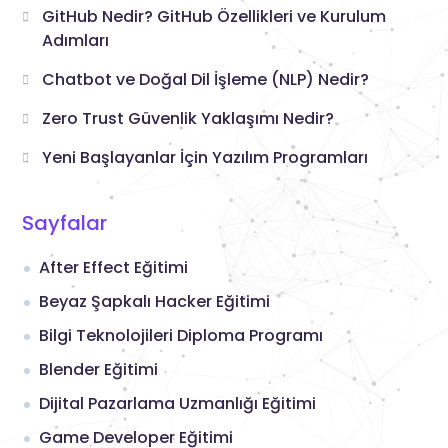
GitHub Nedir? GitHub Özellikleri ve Kurulum
Adımları
Chatbot ve Doğal Dil İşleme (NLP) Nedir?
Zero Trust Güvenlik Yaklaşımı Nedir?
Yeni Başlayanlar İçin Yazılım Programları
Sayfalar
After Effect Eğitimi
Beyaz Şapkalı Hacker Eğitimi
Bilgi Teknolojileri Diploma Programı
Blender Eğitimi
Dijital Pazarlama Uzmanlığı Eğitimi
Game Developer Eğitimi