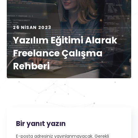
26 NISAN 2023
Yazılım Eğitimi Alarak
Freelance Çalışma
Rehberi
Bir yanıt yazın
E-posta adresiniz yayınlanmayacak.
Gerekli