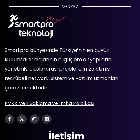
MERKEZ
Smartpro bünyesinde Türkiye’nin en büyük
kurumsal firmalarının bilgi işlem altyapılarını
yönetmiş, uluslararası projelere imza atmış
tecrübeli network, sistem ve yazılım uzmanları
görev almaktadır.
KVKK Veri Saklama ve İmha Politikası
İletişim