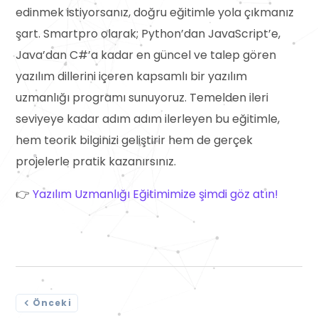
edinmek istiyorsanız, doğru eğitimle yola çıkmanız
şart. Smartpro olarak; Python’dan JavaScript’e,
Java’dan C#’a kadar en güncel ve talep gören
yazılım dillerini içeren kapsamlı bir yazılım
uzmanlığı programı sunuyoruz. Temelden ileri
seviyeye kadar adım adım ilerleyen bu eğitimle,
hem teorik bilginizi geliştirir hem de gerçek
projelerle pratik kazanırsınız.
👉
Yazılım Uzmanlığı Eğitimimize şimdi göz atın!
Önceki