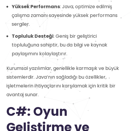
Yüksek Performans
: Java, optimize edilmiş
çalışma zamanı sayesinde yüksek performans
sergiler.
Topluluk Desteği
: Geniş bir geliştirici
topluluğuna sahiptir, bu da bilgi ve kaynak
paylaşımını kolaylaştırır.
Kurumsal yazılımlar, genellikle karmaşık ve büyük
sistemlerdir. Java’nın sağladığı bu özellikler,
işletmelerin ihtiyaçlarını karşılamak için kritik bir
avantaj sunar.
C#: Oyun
Geliştirme ve