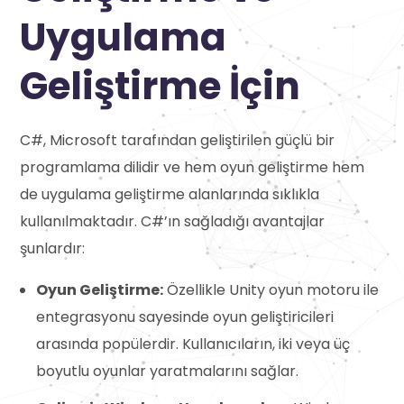
Uygulama
Geliştirme İçin
C#, Microsoft tarafından geliştirilen güçlü bir
programlama dilidir ve hem oyun geliştirme hem
de uygulama geliştirme alanlarında sıklıkla
kullanılmaktadır. C#’ın sağladığı avantajlar
şunlardır:
Oyun Geliştirme:
Özellikle Unity oyun motoru ile
entegrasyonu sayesinde oyun geliştiricileri
arasında popülerdir. Kullanıcıların, iki veya üç
boyutlu oyunlar yaratmalarını sağlar.