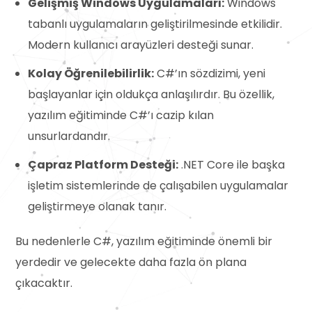
Gelişmiş Windows Uygulamaları:
Windows
tabanlı uygulamaların geliştirilmesinde etkilidir.
Modern kullanıcı arayüzleri desteği sunar.
Kolay Öğrenilebilirlik:
C#’ın sözdizimi, yeni
başlayanlar için oldukça anlaşılırdır. Bu özellik,
yazılım eğitiminde C#’ı cazip kılan
unsurlardandır.
Çapraz Platform Desteği:
.NET Core ile başka
işletim sistemlerinde de çalışabilen uygulamalar
geliştirmeye olanak tanır.
Bu nedenlerle C#, yazılım eğitiminde önemli bir
yerdedir ve gelecekte daha fazla ön plana
çıkacaktır.