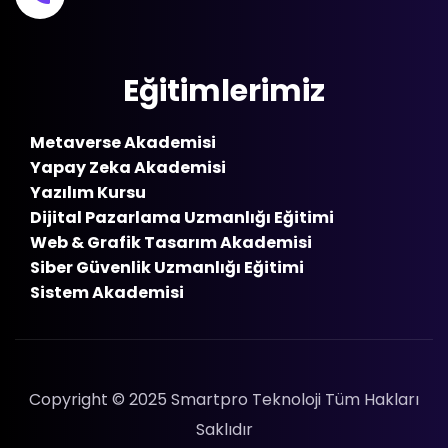
Eğitimlerimiz
Metaverse Akademisi
Yapay Zeka Akademisi
Yazılım Kursu
Dijital Pazarlama Uzmanlığı Eğitimi
Web & Grafik Tasarım Akademisi
Siber Güvenlik Uzmanlığı Eğitimi
Sistem Akademisi
Copyright © 2025 Smartpro Teknoloji Tüm Hakları
Saklıdır