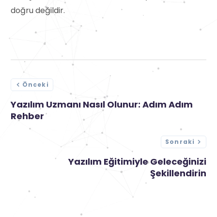
doğru değildir.
Önceki
Yazılım Uzmanı Nasıl Olunur: Adım Adım
Rehber
Sonraki
Yazılım Eğitimiyle Geleceğinizi
Şekillendirin