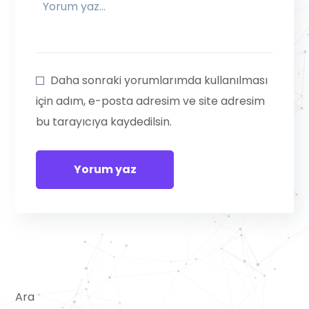
Daha sonraki yorumlarımda kullanılması
için adım, e-posta adresim ve site adresim
bu tarayıcıya kaydedilsin.
Ara