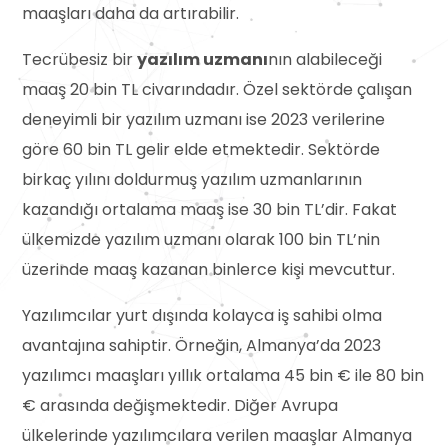
maaşları daha da artırabilir.
Tecrübesiz bir
yazılım uzmanı
nın alabileceği
maaş 20 bin TL civarındadır. Özel sektörde çalışan
deneyimli bir yazılım uzmanı ise 2023 verilerine
göre 60 bin TL gelir elde etmektedir. Sektörde
birkaç yılını doldurmuş yazılım uzmanlarının
kazandığı ortalama maaş ise 30 bin TL’dir. Fakat
ülkemizde yazılım uzmanı olarak 100 bin TL’nin
üzerinde maaş kazanan binlerce kişi mevcuttur.
Yazılımcılar yurt dışında kolayca iş sahibi olma
avantajına sahiptir. Örneğin, Almanya’da 2023
yazılımcı maaşları yıllık ortalama 45 bin € ile 80 bin
€ arasında değişmektedir. Diğer Avrupa
ülkelerinde yazılımcılara verilen maaşlar Almanya