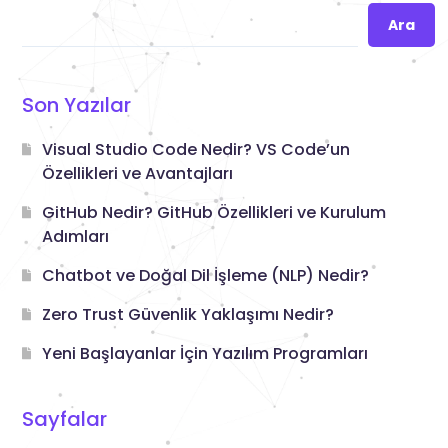
Ara
Son Yazılar
Visual Studio Code Nedir? VS Code’un
Özellikleri ve Avantajları
GitHub Nedir? GitHub Özellikleri ve Kurulum
Adımları
Chatbot ve Doğal Dil İşleme (NLP) Nedir?
Zero Trust Güvenlik Yaklaşımı Nedir?
Yeni Başlayanlar İçin Yazılım Programları
Sayfalar