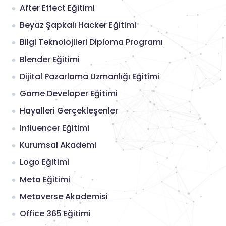
After Effect Eğitimi
Beyaz Şapkalı Hacker Eğitimi
Bilgi Teknolojileri Diploma Programı
Blender Eğitimi
Dijital Pazarlama Uzmanlığı Eğitimi
Game Developer Eğitimi
Hayalleri Gerçekleşenler
Influencer Eğitimi
Kurumsal Akademi
Logo Eğitimi
Meta Eğitimi
Metaverse Akademisi
Office 365 Eğitimi