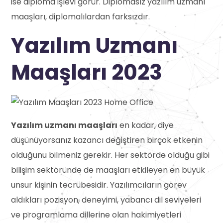
ise diploma işlevi görür. Diplomasız yazılım uzmanı
maaşları, diplomalılardan farksızdır.
Yazılım Uzmanı
Maaşları 2023
Yazılım uzmanı maaşları
en kadar, diye
düşünüyorsanız kazancı değiştiren birçok etkenin
olduğunu bilmeniz gerekir. Her sektörde olduğu gibi
bilişim sektöründe de maaşları etkileyen en büyük
unsur kişinin tecrübesidir. Yazılımcıların görev
aldıkları pozisyon, deneyimi, yabancı dil seviyeleri
ve programlama dillerine olan hakimiyetleri