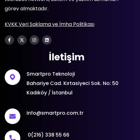
görev almaktadır.
KVKK Veri Saklama ve İmha Politikası
İletişim
Smartpro Teknoloji
Bahariye Cad. Kırtasiyeci Sok. No: 50
Kadıköy / İstanbul
info@smartpro.com.tr
0(216) 338 55 66