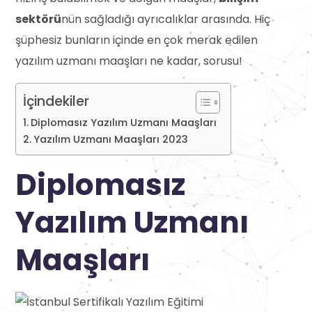
sektörü
nün sağladığı ayrıcalıklar arasında. Hiç
şüphesiz bunların içinde en çok merak edilen
yazılım uzmanı maaşları ne kadar, sorusu!
İçindekiler
Diplomasız Yazılım Uzmanı Maaşları
Yazılım Uzmanı Maaşları 2023
Diplomasız
Yazılım Uzmanı
Maaşları