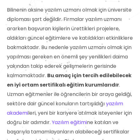
Bilinenin aksine yazılım uzmanı olmak için üniversite
diploması şart değildir. Firmalar yazılım uzmanı
ararken başvuran kişilerin ürettikleri projelere,
aldıkları güncel eğitimlere ve katıldıkları etkinliklere
bakmaktadır. Bu nedenle yazılım uzmanı olmak için
yapılması gereken en önemli şey yenilikleri daima
yakından takip ederek gelişmelerin gerisinde
kalmamaktadır.
Bu amaç için tercih edilebilecek
en iyi ortam sertifikalı eğitim kurumlarıdır
.
Uzman eğitmenler ile öğrencilerin bir araya geldiği,
sektöre dair güncel konuların tartışıldığı
yazılım
akademi
leri, yeni bir kariyere atılmak isteyenler için
doğru bir adımdır.
Yazılım eğitimi
ne katılan ve
başarıyla tamamlayanların alabileceği sertifikalar