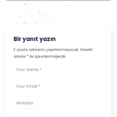
Bir yanıt yazın
E-posta adresiniz yayınlanmayacak.
Gerekli
alanlar
*
ile işaretlenmişlerdir