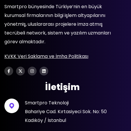
Smartpro bünyesinde Türkiye’nin en büyük
kurumsal firmalarının bilgi işlem altyapılarını
yönetmiş, uluslararası projelere imza atmış
tecrübeli network, sistem ve yazılım uzmanları
görev almaktadır.
KVKK Veri Saklama ve İmha Politikası
İletişim
Smartpro Teknoloji
Bahariye Cad. Kırtasiyeci Sok. No: 50
Kadıköy / İstanbul