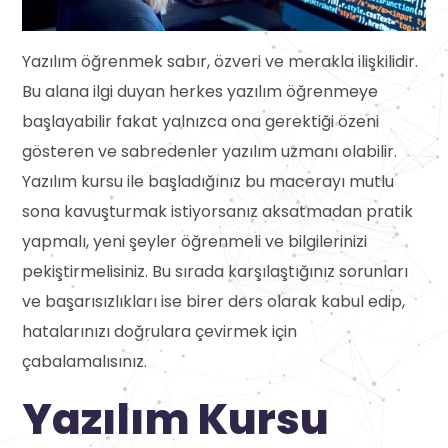
Yazılım öğrenmek sabır, özveri ve merakla ilişkilidir.
Bu alana ilgi duyan herkes yazılım öğrenmeye
başlayabilir fakat yalnızca ona gerektiği özeni
gösteren ve sabredenler yazılım uzmanı olabilir.
Yazılım kursu ile başladığınız bu macerayı mutlu
sona kavuşturmak istiyorsanız aksatmadan pratik
yapmalı, yeni şeyler öğrenmeli ve bilgilerinizi
pekiştirmelisiniz. Bu sırada karşılaştığınız sorunları
ve başarısızlıkları ise birer ders olarak kabul edip,
hatalarınızı doğrulara çevirmek için
çabalamalısınız.
Yazılım Kursu