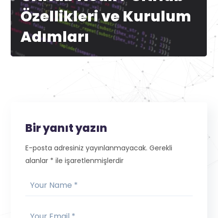
Özellikleri ve Kurulum
Adımları
Bir yanıt yazın
E-posta adresiniz yayınlanmayacak.
Gerekli
alanlar
*
ile işaretlenmişlerdir