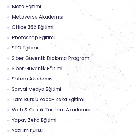
Meta Eğitimi
Metaverse Akademisi
Office 365 Eğitimi
Photoshop Eğitimi
SEO Eğitimi
Siber Güvenlik Diploma Programı
Siber Güvenlik Eğitimi
Sistem Akademisi
Sosyal Medya Eğitimi
Tam Burslu Yapay Zeka Eğitimi
Web & Grafik Tasarım Akademisi
Yapay Zeka Eğitimi
Yazılım Kursu