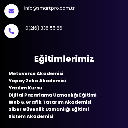
info@smartpro.com.tr
0(216) 338 55 66
Eğitimlerimiz
Metaverse Akademisi
Yapay Zeka Akademisi
Yazılım Kursu
Dijital Pazarlama Uzmanlığı Eğitimi
Web & Grafik Tasarım Akademisi
Siber Güvenlik Uzmanlığı Eğitimi
Sistem Akademisi