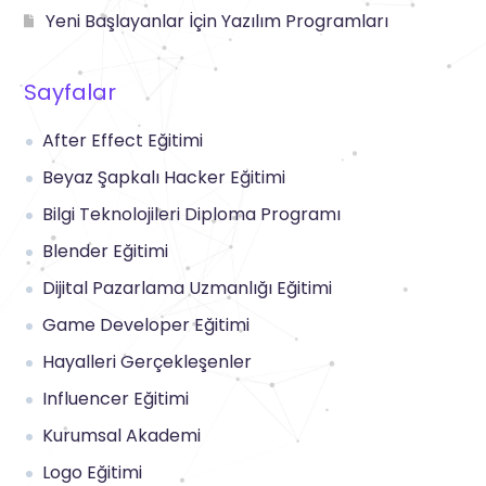
Yeni Başlayanlar İçin Yazılım Programları
Sayfalar
After Effect Eğitimi
Beyaz Şapkalı Hacker Eğitimi
Bilgi Teknolojileri Diploma Programı
Blender Eğitimi
Dijital Pazarlama Uzmanlığı Eğitimi
Game Developer Eğitimi
Hayalleri Gerçekleşenler
Influencer Eğitimi
Kurumsal Akademi
Logo Eğitimi