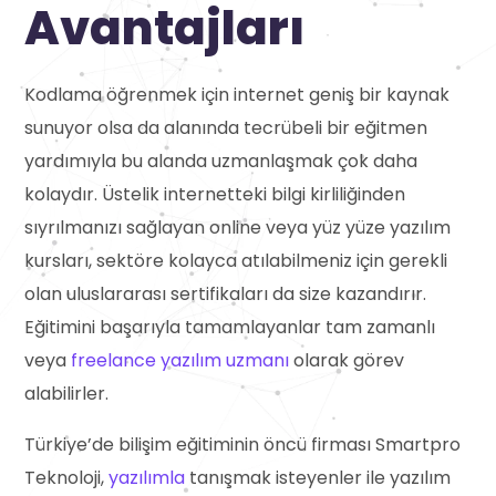
Avantajları
Kodlama öğrenmek için internet geniş bir kaynak
sunuyor olsa da alanında tecrübeli bir eğitmen
yardımıyla bu alanda uzmanlaşmak çok daha
kolaydır. Üstelik internetteki bilgi kirliliğinden
sıyrılmanızı sağlayan online veya yüz yüze yazılım
kursları, sektöre kolayca atılabilmeniz için gerekli
olan uluslararası sertifikaları da size kazandırır.
Eğitimini başarıyla tamamlayanlar tam zamanlı
veya
freelance yazılım uzmanı
olarak görev
alabilirler.
Türkiye’de bilişim eğitiminin öncü firması Smartpro
Teknoloji,
yazılımla
tanışmak isteyenler ile yazılım