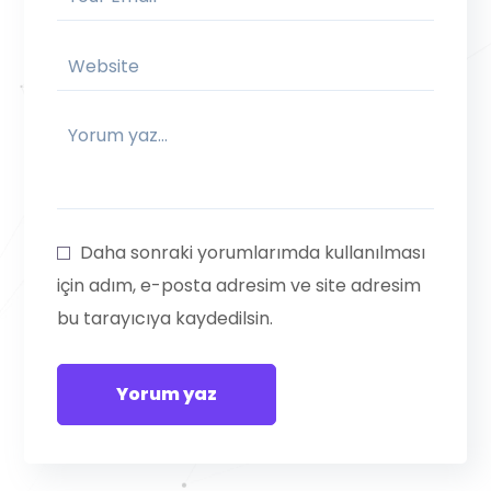
Daha sonraki yorumlarımda kullanılması
için adım, e-posta adresim ve site adresim
bu tarayıcıya kaydedilsin.