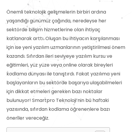
Önemli teknolojik gelişmelerin birbiri ardına
yaşandığı günümüz çağında, neredeyse her
sektörde bilişim hizmetlerine olan ihtiyaç
katlanarak arttı. Oluşan bu ihtiyacın karşılanması
için ise yeni yazılım uzmanlarının yetiştirilmesi önem
kazandı. Sıfırdan ileri seviyeye yazılım kursu ve
eğitimleri, yüz yüze veya online olarak bireyleri
kodlama dünyası ile tanıştırdı. Fakat yazılıma yeni
başlayanların bu sektörde başarıya ulaşabilmeleri
için dikkat etmeleri gereken bazı noktalar
bulunuyor! Smartpro Teknoloji’nin bu haftaki
yazısında, sıfırdan kodlama öğrenenlere bazı
öneriler vereceğiz.