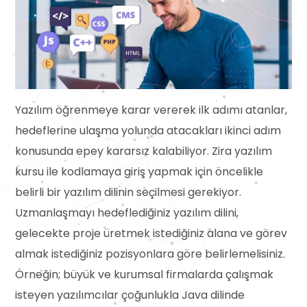
Yazılım öğrenmeye karar vererek ilk adımı atanlar,
hedeflerine ulaşma yolunda atacakları ikinci adım
konusunda epey kararsız kalabiliyor. Zira yazılım
kursu ile kodlamaya giriş yapmak için öncelikle
belirli bir yazılım dilinin seçilmesi gerekiyor.
Uzmanlaşmayı hedeflediğiniz yazılım dilini,
gelecekte proje üretmek istediğiniz alana ve görev
almak istediğiniz pozisyonlara göre belirlemelisiniz.
Örneğin; büyük ve kurumsal firmalarda çalışmak
isteyen yazılımcılar çoğunlukla Java dilinde