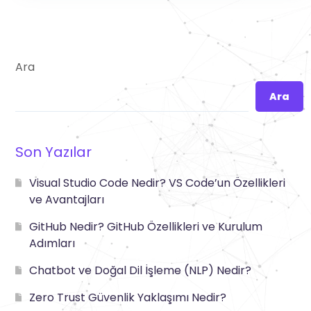
Ara
Ara
Son Yazılar
Visual Studio Code Nedir? VS Code’un Özellikleri
ve Avantajları
GitHub Nedir? GitHub Özellikleri ve Kurulum
Adımları
Chatbot ve Doğal Dil İşleme (NLP) Nedir?
Zero Trust Güvenlik Yaklaşımı Nedir?