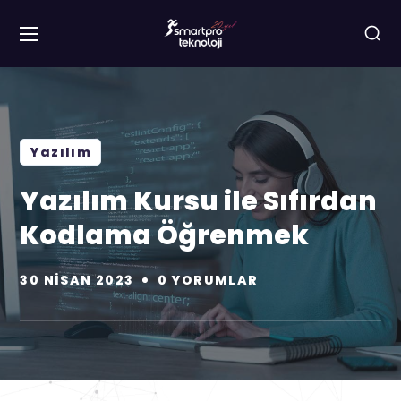
Yazılım
Yazılım Kursu ile Sıfırdan
Kodlama Öğrenmek
30 NISAN 2023
0 YORUMLAR