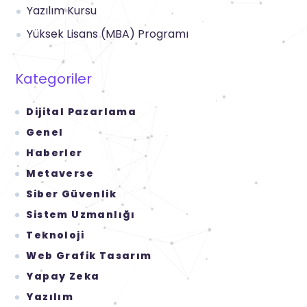
Yazılım Kursu
Yüksek Lisans (MBA) Programı
Kategoriler
Dijital Pazarlama
Genel
Haberler
Metaverse
Siber Güvenlik
Sistem Uzmanlığı
Teknoloji
Web Grafik Tasarım
Yapay Zeka
Yazılım