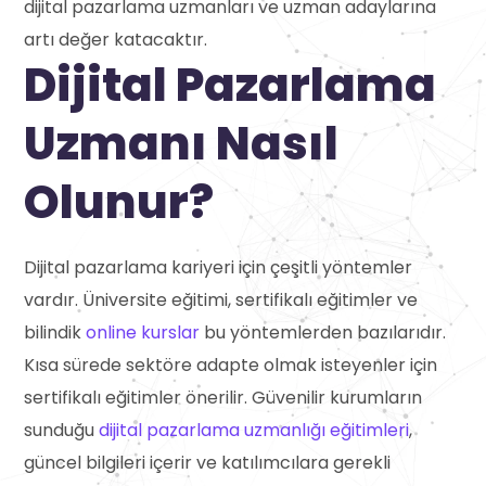
dijital pazarlama uzmanları ve uzman adaylarına
artı değer katacaktır.
Dijital Pazarlama
Uzmanı Nasıl
Olunur?
Dijital pazarlama kariyeri için çeşitli yöntemler
vardır. Üniversite eğitimi, sertifikalı eğitimler ve
bilindik
online kurslar
bu yöntemlerden bazılarıdır.
Kısa sürede sektöre adapte olmak isteyenler için
sertifikalı eğitimler önerilir. Güvenilir kurumların
sunduğu
dijital pazarlama uzmanlığı eğitimleri
,
güncel bilgileri içerir ve katılımcılara gerekli