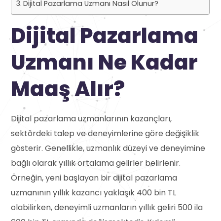
Dijital Pazarlama Uzmanı Nasıl Olunur?
Dijital Pazarlama
Uzmanı Ne Kadar
Maaş Alır?
Dijital pazarlama uzmanlarının kazançları,
sektördeki talep ve deneyimlerine göre değişiklik
gösterir. Genellikle, uzmanlık düzeyi ve deneyimine
bağlı olarak yıllık ortalama gelirler belirlenir.
Örneğin, yeni başlayan bir dijital pazarlama
uzmanının yıllık kazancı yaklaşık 400 bin TL
olabilirken, deneyimli uzmanların yıllık geliri 500 ila