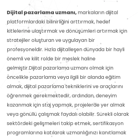
Dijital pazarlama uzmanı,
markaların dijital
platformlardaki bilinirliğini arttırmak, hedef
kitlelerine ulaştırmak ve dönüşümleri artırmak için
stratejiler oluşturan ve uygulayan bir
profesyoneldir. Hızla dijitalleşen dünyada bir hayli
önemli ve kilit rolde bir meslek haline
gelmiştir.Dijital pazarlama uzmanı olmak için
öncelikle pazarlama veya ilgili bir alanda eğitim
almak, dijital pazarlama tekniklerini ve araçlarını
öğrenmek gerekmektedir, ardından, deneyim
kazanmak için staj yapmak, projelerde yer almak
veya gönüllü çalışmak faydalı olabilir. Sürekli olarak
sektördeki gelişmeleri takip etmek, sertifikasyon
programlarına katılarak uzmanlığınızı kanıtlamak