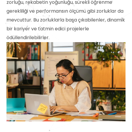
zorluğu, rekabetin yoğunluğu, sürekli öğrenme
gerekliliği ve performansın ölçümü gibi zorluklar da
mevcuttur. Bu zorluklarla başa çıkabilenler, dinamik
bir kariyer ve tatmin edici projelerle
ödüllendirilebilirler.