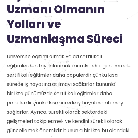
Uzmanı Olmanın
Yolları ve
Uzmanlaşma Süreci
Üniversite eğitimi almak ya da sertifikalı
eğitimlerden faydalanmak mümkündür günümüzde
sertifikalı eğitimler daha popülerdir çünkü kısa
sürede iş hayatına atılmayı sağlarlar bununla
birlikte günümüzde sertifikalı eğitimler daha
popülerdir çünkü kısa sürede iş hayatına atılmayı
sağlarlar. Ayrıca, sürekli olarak sektördeki
gelişmeleri takip etmek ve kendini sürekli olarak
güncellemek önemlidir bununla birlikte bu alandaki