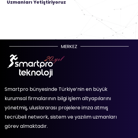
Uzmanları Yetiştiriyoruz
MERKEZ
Smartpro bünyesinde Türkiye’nin en büyük
kurumsal firmalarının bilgi işlem altyapılarını
yönetmiş, uluslararası projelere imza atmış
tecrübeli network, sistem ve yazılım uzmanları
görev almaktadır.