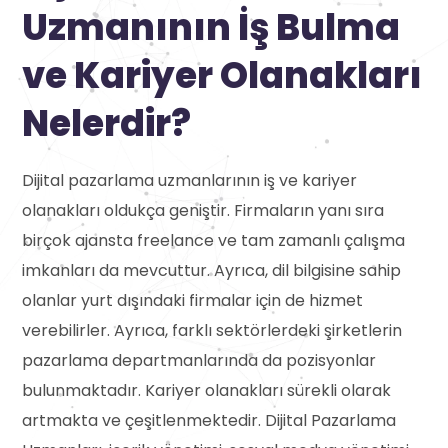
Uzmanının İş Bulma
ve Kariyer Olanakları
Nelerdir?
Dijital pazarlama uzmanlarının iş ve kariyer
olanakları oldukça geniştir. Firmaların yanı sıra
birçok ajansta freelance ve tam zamanlı çalışma
imkanları da mevcuttur. Ayrıca, dil bilgisine sahip
olanlar yurt dışındaki firmalar için de hizmet
verebilirler. Ayrıca, farklı sektörlerdeki şirketlerin
pazarlama departmanlarında da pozisyonlar
bulunmaktadır. Kariyer olanakları sürekli olarak
artmakta ve çeşitlenmektedir. Dijital Pazarlama