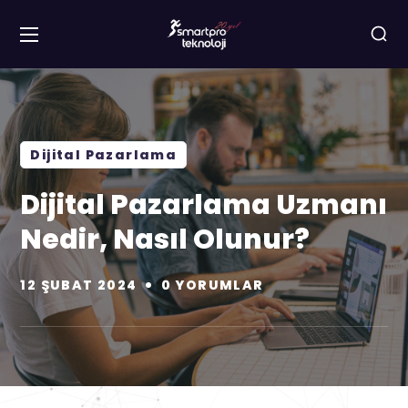
Dijital Pazarlama
Dijital Pazarlama Uzmanı
Nedir, Nasıl Olunur?
12 ŞUBAT 2024
0 YORUMLAR