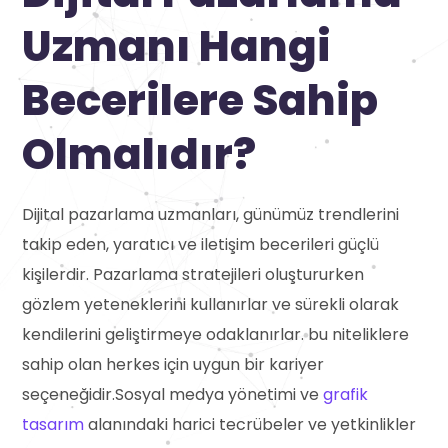
Uzmanı Hangi
Becerilere Sahip
Olmalıdır?
Dijital pazarlama uzmanları, günümüz trendlerini
takip eden, yaratıcı ve iletişim becerileri güçlü
kişilerdir. Pazarlama stratejileri oluştururken
gözlem yeteneklerini kullanırlar ve sürekli olarak
kendilerini geliştirmeye odaklanırlar. bu niteliklere
sahip olan herkes için uygun bir kariyer
seçeneğidir.Sosyal medya yönetimi ve
grafik
tasarım
alanındaki harici tecrübeler ve yetkinlikler