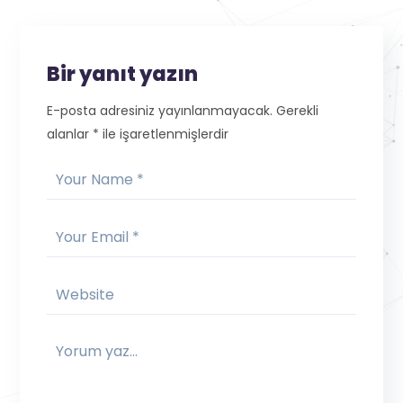
Bir yanıt yazın
E-posta adresiniz yayınlanmayacak.
Gerekli
alanlar
*
ile işaretlenmişlerdir