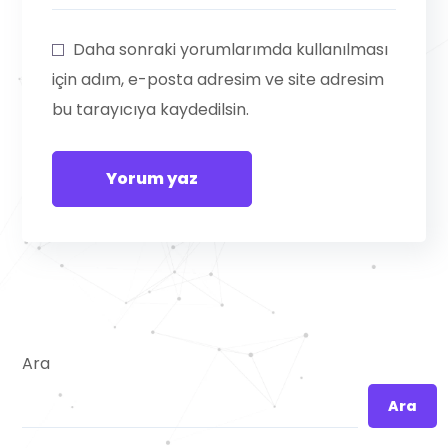
Daha sonraki yorumlarımda kullanılması
için adım, e-posta adresim ve site adresim
bu tarayıcıya kaydedilsin.
Ara
Ara