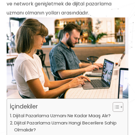
ve network genişletmek de dijital pazarlama
uzmanı olmanın yolları arasındadır.
İçindekiler
Dijital Pazarlama Uzmanı Ne Kadar Maaş Alır?
Dijital Pazarlama Uzmanı Hangi Becerilere Sahip
Olmalıdır?