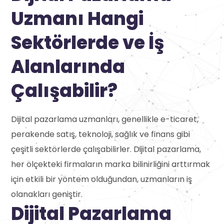
Uzmanı Hangi
Sektörlerde ve İş
Alanlarında
Çalışabilir?
Dijital pazarlama uzmanları, genellikle e-ticaret,
perakende satış, teknoloji, sağlık ve finans gibi
çeşitli sektörlerde çalışabilirler. Dijital pazarlama,
her ölçekteki firmaların marka bilinirliğini arttırmak
için etkili bir yöntem olduğundan, uzmanların iş
olanakları geniştir.
Dijital Pazarlama