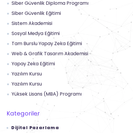
Siber Güvenlik Diploma Programı
Siber Güvenlik Eğitimi
Sistem Akademisi
Sosyal Medya Eğitimi
Tam Burslu Yapay Zeka Eğitimi
Web & Grafik Tasarım Akademisi
Yapay Zeka Eğitimi
Yazılım Kursu
Yazılım Kursu
Yüksek Lisans (MBA) Programı
Kategoriler
Dijital Pazarlama