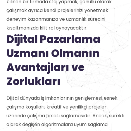
bilinen bir firmada staj yapmak, gönüllü olarak
çalışmak ayrıca kendi projelerinizi yönetmek
deneyim kazanmanıza ve uzmanlık sürecini
kısaltmanızda kilit rol oynayacaktır.
Dijital Pazarlama
Uzmanı Olmanın
Avantajları ve
Zorlukları
Dijital dünyada iş imkanlarının genişlemesi, esnek
çalışma koşulları, kreatif ve yenilikçi projeler
üzerinde çalışma fırsatı sağlamasıdır. Ancak, sürekli
olarak değişen algoritmalara uyum sağlama