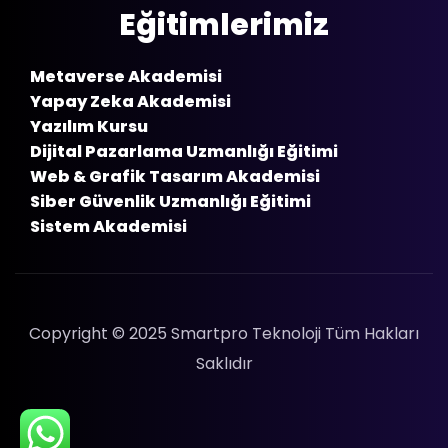
Eğitimlerimiz
Metaverse Akademisi
Yapay Zeka Akademisi
Yazılım Kursu
Dijital Pazarlama Uzmanlığı Eğitimi
Web & Grafik Tasarım Akademisi
Siber Güvenlik Uzmanlığı Eğitimi
Sistem Akademisi
Copyright © 2025 Smartpro Teknoloji Tüm Hakları
Saklıdır