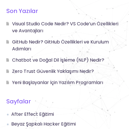
Son Yazılar
Visual Studio Code Nedir? VS Code’un Özellikleri
ve Avantajları
GitHub Nedir? GitHub Özellikleri ve Kurulum
Adımları
Chatbot ve Doğal Dil İşleme (NLP) Nedir?
Zero Trust Güvenlik Yaklaşımı Nedir?
Yeni Başlayanlar İçin Yazılım Programları
Sayfalar
After Effect Eğitimi
Beyaz Şapkalı Hacker Eğitimi