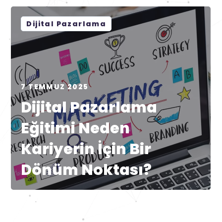
Dijital Pazarlama
7 TEMMUZ 2025
Dijital Pazarlama
Eğitimi Neden
Kariyerin İçin Bir
Dönüm Noktası?