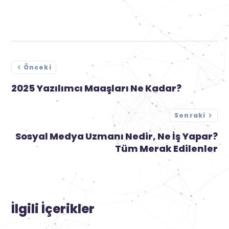
Önceki
2025 Yazılımcı Maaşları Ne Kadar?
Sonraki
Sosyal Medya Uzmanı Nedir, Ne İş Yapar?
Tüm Merak Edilenler
İlgili İçerikler