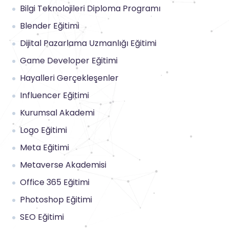
Bilgi Teknolojileri Diploma Programı
Blender Eğitimi
Dijital Pazarlama Uzmanlığı Eğitimi
Game Developer Eğitimi
Hayalleri Gerçekleşenler
Influencer Eğitimi
Kurumsal Akademi
Logo Eğitimi
Meta Eğitimi
Metaverse Akademisi
Office 365 Eğitimi
Photoshop Eğitimi
SEO Eğitimi