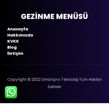
GEZİNME MENÜSÜ
Anasayfa
Hakkımızda
KVKK
Blog
İletişim
Copyright © 2022 Smartpro Teknoloji Tüm Hakları
Saklıdır