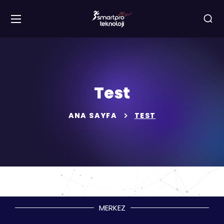
Test
ANA SAYFA
TEST
MERKEZ