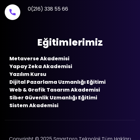
0(216) 338 55 66
Eğitimlerimiz
Metaverse Akademisi
Yapay Zeka Akademisi
Yazılım Kursu
Dijital Pazarlama Uzmanlığı Eğitimi
Web & Grafik Tasarım Akademisi
Siber Güvenlik Uzmanlığı Eğitimi
Sistem Akademisi
Copyright © 2025 Smartpro Teknoloji Tüm Hakları