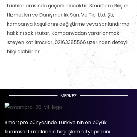
tarihler arasında geçerli olacaktır. Smartpro Bilişim
Hizmetleri ve Danışmanlık San. Ve Tic. Ltd. Şti,
kampanya koşullarını değiştirme veya sonlandırma
hakkını saklı tutar. Kampanyadan yararlanmak
isteyen katılımcılar, 02163385566 üzerinden detaylı
bilgi alabilirler.
MERKEZ
Smartpro bünyesinde Türkiye’nin en büyük
kurumsal firmalarının bilgi işlem altyapılarını