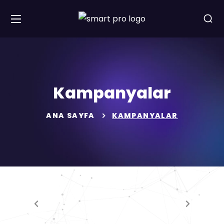
Kampanyalar
ANA SAYFA
KAMPANYALAR